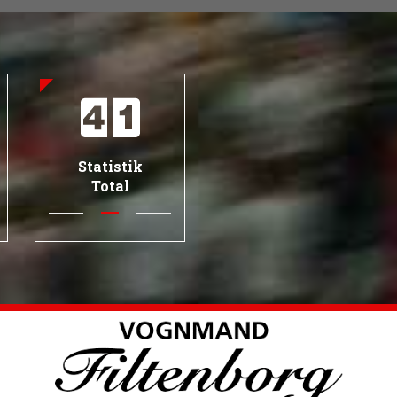
Statistik
Total