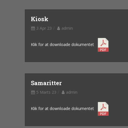
Kiosk
3 Apr 23
admin
Klik for at downloade dokumentet
Samaritter
5 Marts 23
admin
Klik for at downloade dokumentet