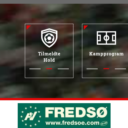
Tilmeldte
Kampprogram
Hold