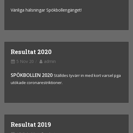
Vänliga hälsningar Spökbollengänget!
Resultat 2020
5 Nov 20
admin
SPÖKBOLLEN 2020
Ställdes tyvärr in med kort varsel pga
utökade coronarestriktioner.
Resultat 2019