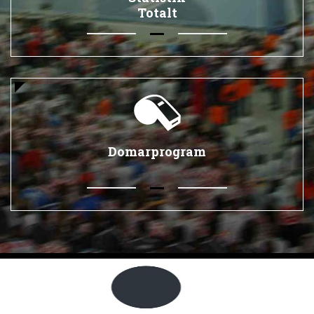
Totalt
Domarprogram