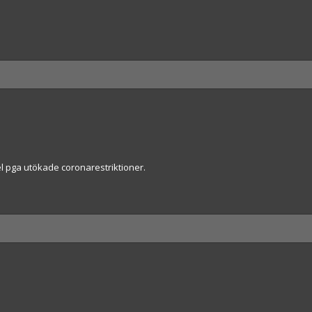
el pga utökade coronarestriktioner.