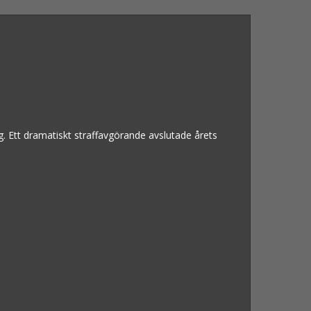
. Ett dramatiskt straffavgörande avslutade årets