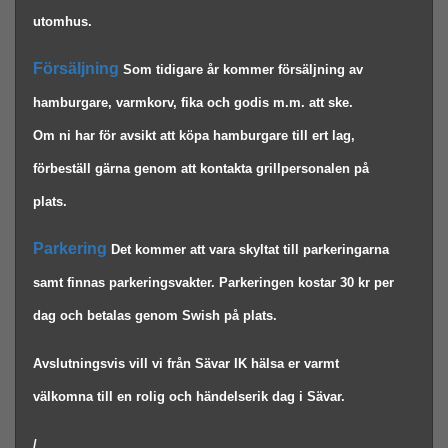
utomhus. 
Försäljning 
Som tidigare år kommer försäljning av 
hamburgare, varmkorv, fika och godis m.m. att ske. 
Om ni har för avsikt att köpa hamburgare till ert lag, 
förbeställ gärna genom att kontakta grillpersonalen på 
plats. 
Parkering 
Det kommer att vara skyltat till parkeringarna 
samt finnas parkeringsvakter. Parkeringen kostar 30 kr per 
dag och betalas genom Swish på plats. 
Avslutningsvis vill vi från Sävar IK hälsa er varmt 
välkomna till en rolig och händelserik dag i Sävar. 
/ 