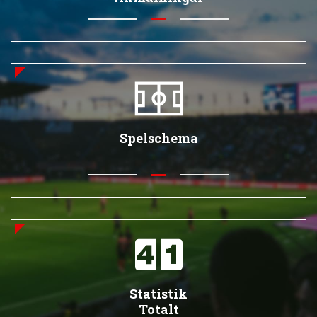
Spelschema
Statistik
Totalt