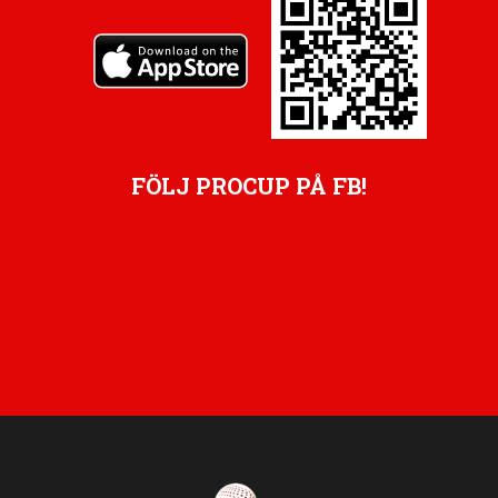
FÖLJ PROCUP PÅ FB!