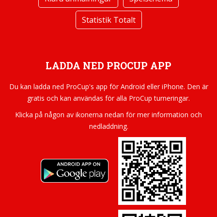
Statistik Totalt
LADDA NED PROCUP APP
Du kan ladda ned ProCup's app för Android eller iPhone. Den är
gratis och kan användas för alla ProCup turneringar.
Klicka på någon av ikonerna nedan för mer information och
nedladdning.