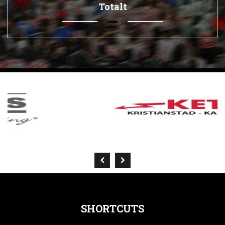
Totalt
SHORTCUTS