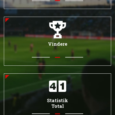
Vindere
Statistik
Total