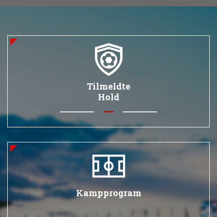
Tilmeldte
Hold
Kampprogram