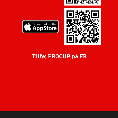
Tilføj PROCUP på FB