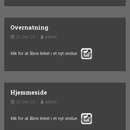
Overnatning
20 Dec 23
admin
Klik for at åbne linket i et nyt vindue
Hjemmeside
20 Dec 23
admin
Klik for at åbne linket i et nyt vindue