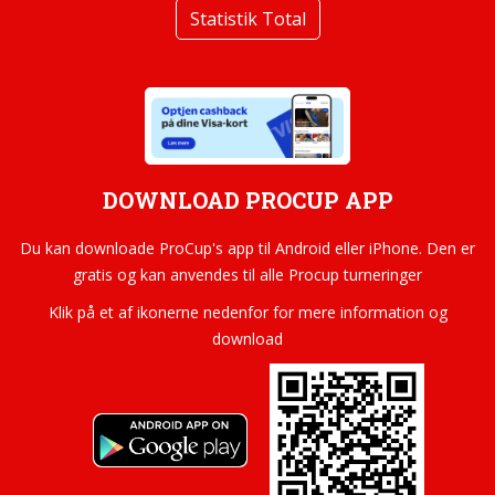
Statistik Total
DOWNLOAD PROCUP APP
Du kan downloade ProCup's app til Android eller iPhone. Den er
gratis og kan anvendes til alle Procup turneringer
Klik på et af ikonerne nedenfor for mere information og
download