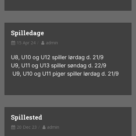
Spilledage
15 Apr 24
admin
U8, U10 og U12 spiller lørdag d. 21/9
U9, U11 og U13 spiller søndag d. 22/9
U9, U10 og U11 piger spiller lørdag d. 21/9
Spillested
20 Dec 23
admin