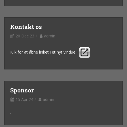
Kontakt os
20 Dec 23
admin
Klik for at åbne linket i et nyt vindue
Sponsor
15 Apr 24
admin
.