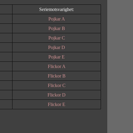
Seriemotsvarighet:
Pojkar A
Pojkar B
Pojkar C
Pojkar D
Pojkar E
Flickor A
Flickor B
Flickor C
Flickor D
Flickor E