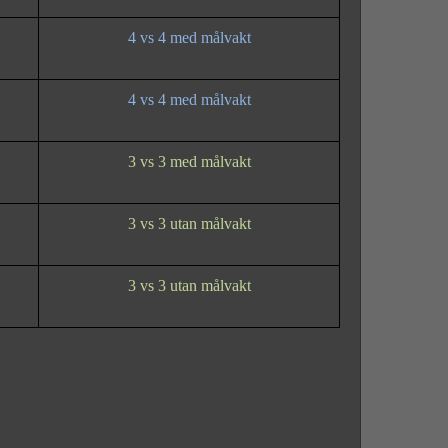
4 vs 4 med målvakt
4 vs 4 med målvakt
3 vs 3 med målvakt
3 vs 3 utan målvakt
3 vs 3 utan målvakt