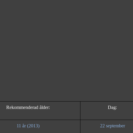
Rekommenderad ålder:
Dag:
11 år (2013)
22 september