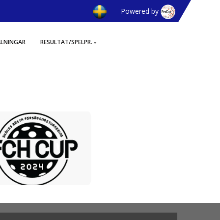
Powered by
ÄLNINGAR
RESULTAT/SPELPR.