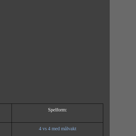
Spelform:
4 vs 4 med målvakt