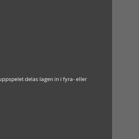
pspelet delas lagen in i fyra- eller