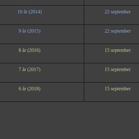
10 år (2014)
22 september
9 år (2015)
22 september
8 år (2016)
15 september
7 år (2017)
15 september
6 år (2018)
15 september