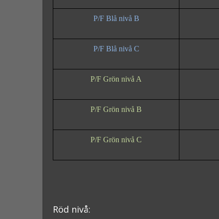
P/F Blå nivå B
P/F Blå nivå C
P/F Grön nivå A
P/F Grön nivå B
P/F Grön nivå C
Röd nivå: