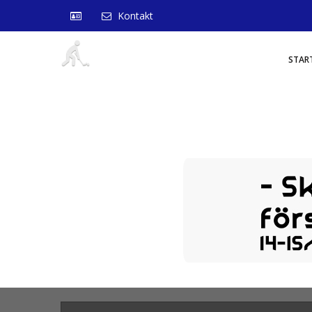
Kontakt
STAR