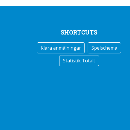
SHORTCUTS
Klara anmälningar
Spelschema
Statistik Totalt