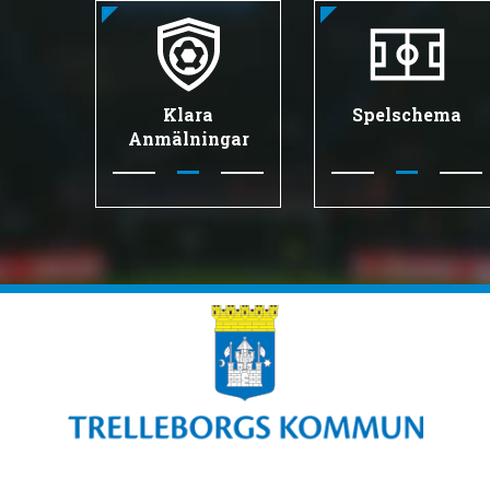
Klara
Spelschema
Anmälningar