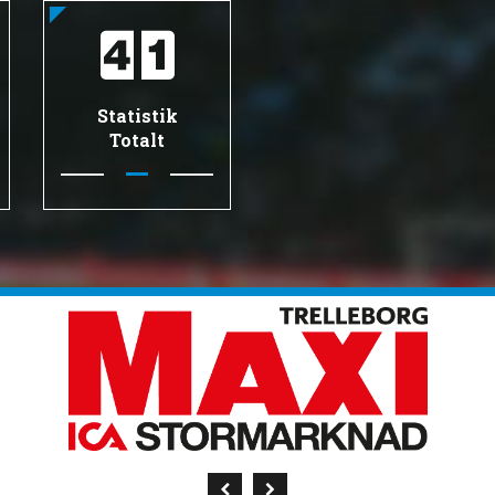
Statistik
Totalt