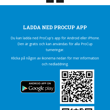
LADDA NED PROCUP APP
Du kan ladda ned ProCup's app för Android eller iPhone.
Den är gratis och kan användas för alla ProCup
turneringar.
Klicka på någon av ikonerna nedan för mer information
och nedladdning.