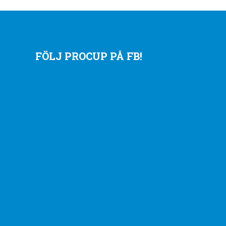
FÖLJ PROCUP PÅ FB!