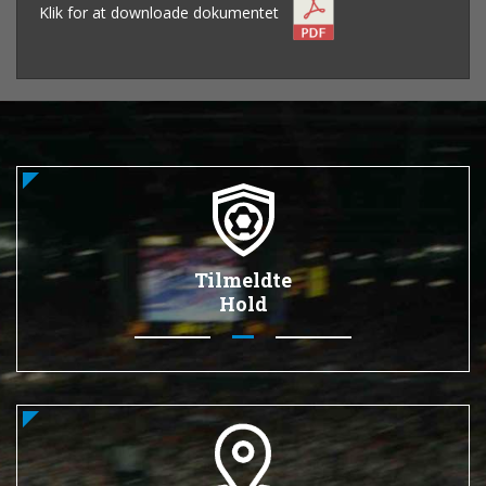
Klik for at downloade dokumentet
Tilmeldte
Hold