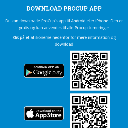
DOWNLOAD PROCUP APP
Du kan downloade ProCup's app til Android eller iPhone. Den er
gratis og kan anvendes til alle Procup turneringer
Klik på et af ikonerne nedenfor for mere information og
download