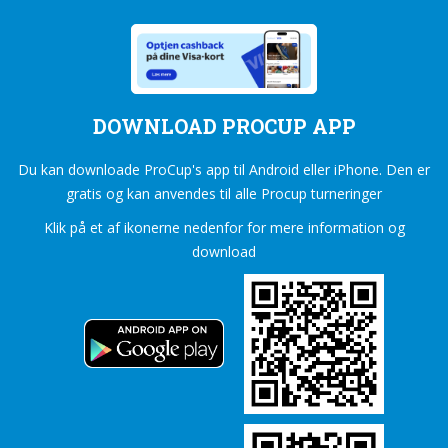
DOWNLOAD PROCUP APP
Du kan downloade ProCup's app til Android eller iPhone. Den er
gratis og kan anvendes til alle Procup turneringer
Klik på et af ikonerne nedenfor for mere information og
download