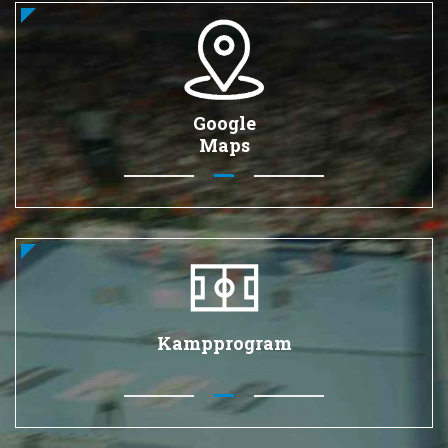
Google
Maps
Kampprogram