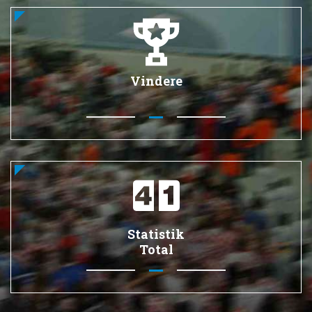
Vindere
Statistik
Total