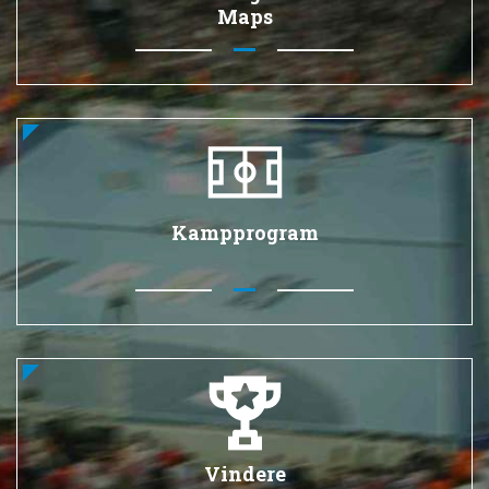
Maps
Kampprogram
Vindere