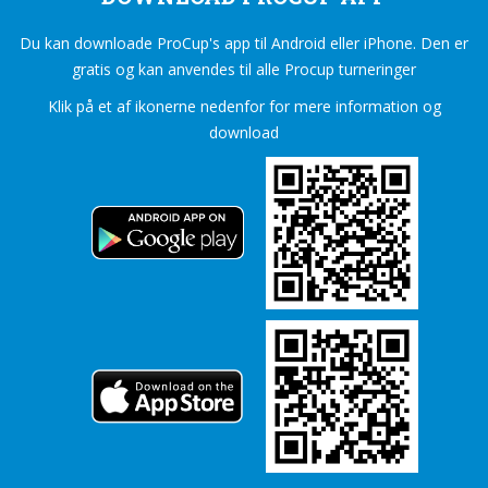
Du kan downloade ProCup's app til Android eller iPhone. Den er
gratis og kan anvendes til alle Procup turneringer
Klik på et af ikonerne nedenfor for mere information og
download