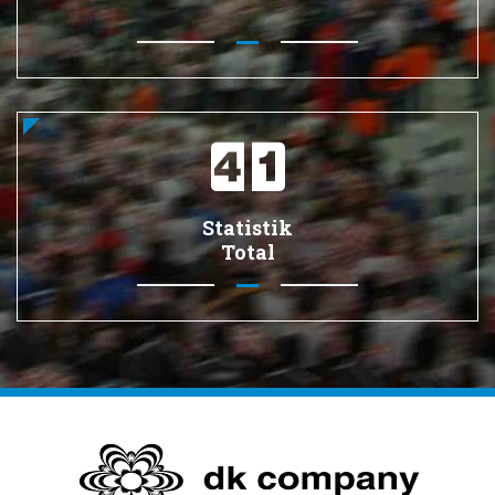
Statistik
Total