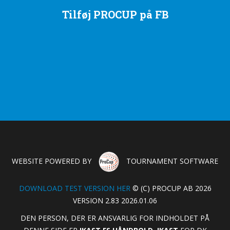
Tilføj PROCUP på FB
WEBSITE POWERED BY
TOURNAMENT SOFTWARE
DOWNLOAD TEST VERSION HER
© (C) PROCUP AB 2026
VERSION 2.83 2026.01.06
DEN PERSON, DER ER ANSVARLIG FOR INDHOLDET PÅ