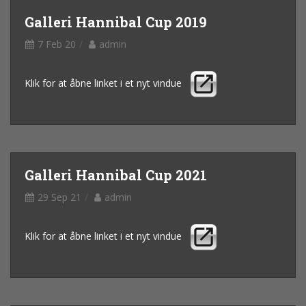
Galleri Hannibal Cup 2019
7 Feb 20
admin
Klik for at åbne linket i et nyt vindue
Galleri Hannibal Cup 2021
29 Sep 21
admin
Klik for at åbne linket i et nyt vindue