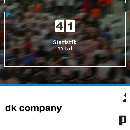
Statistik
Total