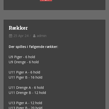
Rækker
25 Apr 24
admin
Der spilles i følgende rækker:
U9 Piger - 6 hold
U9 Drenge - 6 hold
U11 Piger A - 6 hold
U11 Piger B - 16 hold
U11 Drenge A - 6 hold
U11 Drenge B - 12 hold
U13 Piger A - 12 hold
U13 Piger B - 20 hold