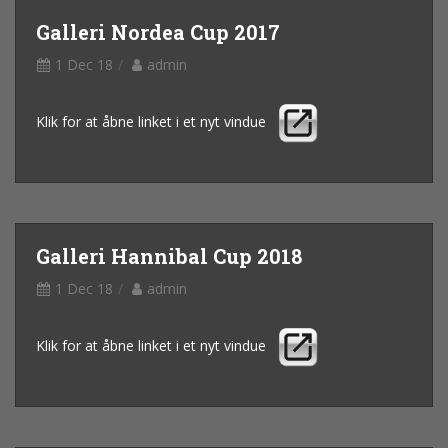
Galleri Nordea Cup 2017
1 Dec 18
admin
Klik for at åbne linket i et nyt vindue
Galleri Hannibal Cup 2018
1 Dec 18
admin
Klik for at åbne linket i et nyt vindue