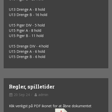
U13 Drenge A - 8 hold
U13 Drenge B - 16 hold
U15 Piger DIV - 5 hold
U15 Piger A - 8 hold
U15 Piger B - 11 hold
U15 Drenge DIV - 4 hold
U15 Drenge A - 6 hold
U15 Drenge B - 6 hold
Regler, spilletider
20 Sep 24
admin
Klik venligst på PDF ikonet for at åbne dokumentet