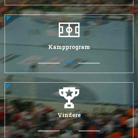
Kampprogram
Vindere