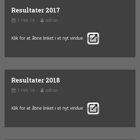
Resultater 2017
1 Feb 19
admin
Klik for at åbne linket i et nyt vindue
Resultater 2018
1 Feb 19
admin
Klik for at åbne linket i et nyt vindue