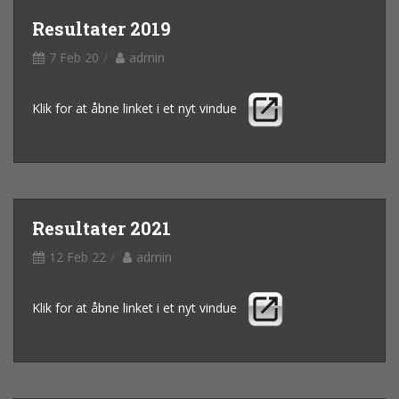
Resultater 2019
7 Feb 20
admin
Klik for at åbne linket i et nyt vindue
Resultater 2021
12 Feb 22
admin
Klik for at åbne linket i et nyt vindue