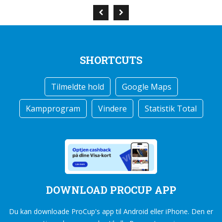
SHORTCUTS
Tilmeldte hold
Google Maps
Kampprogram
Vindere
Statistik Total
DOWNLOAD PROCUP APP
Du kan downloade ProCup's app til Android eller iPhone. Den er