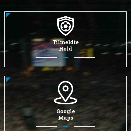
Tilmeldte
Hold
Google
Maps