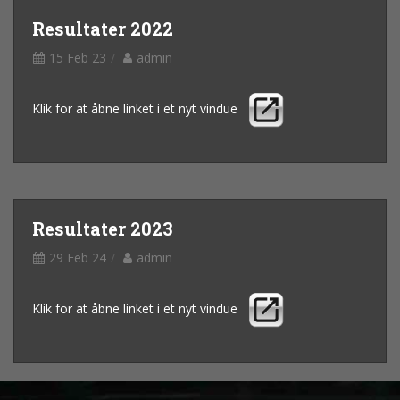
Resultater 2022
15 Feb 23
admin
Klik for at åbne linket i et nyt vindue
Resultater 2023
29 Feb 24
admin
Klik for at åbne linket i et nyt vindue