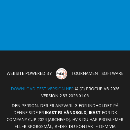
WEBSITE POWERED BY
TOURNAMENT SOFTWARE
DOWNLOAD TEST VERSION HER
© (C) PROCUP AB 2026
VERSION 2.83 2026.01.06
DEN PERSON, DER ER ANSVARLIG FOR INDHOLDET PÅ
DENNE SIDE ER
IKAST FS HÅNDBOLD, IKAST
FOR DK
COMPANY CUP 2024 [ARCHIVED]. HVIS DU HAR PROBLEMER
ELLER SPØRGSMÅL, BEDES DU KONTAKTE DEM VIA