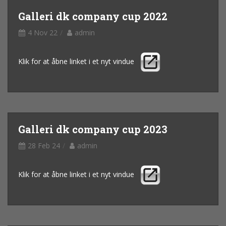
Galleri dk company cup 2022
4 Nov 22
admin
Klik for at åbne linket i et nyt vindue
Galleri dk company cup 2023
28 Feb 24
admin
Klik for at åbne linket i et nyt vindue