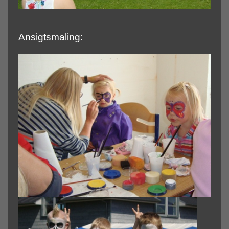
Ansigtsmaling: