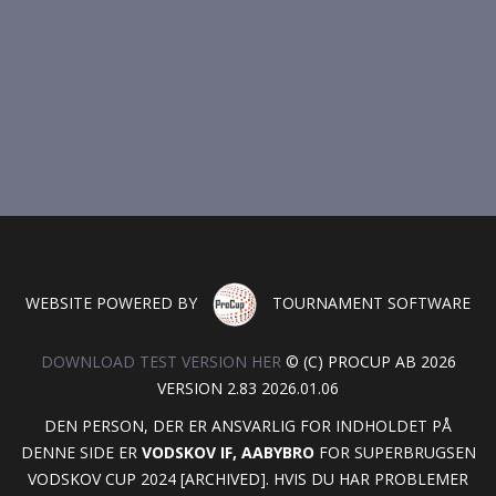
WEBSITE POWERED BY
TOURNAMENT SOFTWARE
DOWNLOAD TEST VERSION HER
© (C) PROCUP AB 2026
VERSION 2.83 2026.01.06
DEN PERSON, DER ER ANSVARLIG FOR INDHOLDET PÅ
DENNE SIDE ER
VODSKOV IF, AABYBRO
FOR SUPERBRUGSEN
VODSKOV CUP 2024 [ARCHIVED]. HVIS DU HAR PROBLEMER