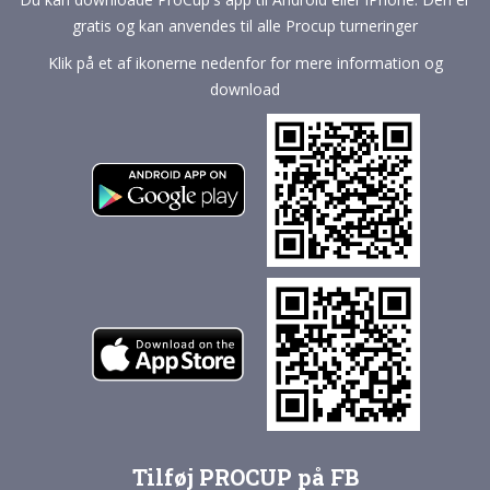
gratis og kan anvendes til alle Procup turneringer
Klik på et af ikonerne nedenfor for mere information og
download
Tilføj PROCUP på FB