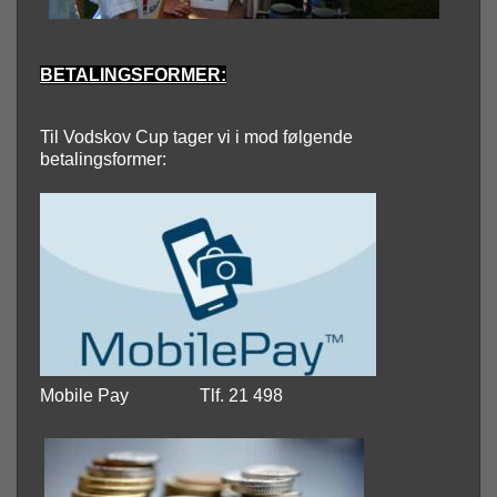
BETALINGSFORMER:
Til Vodskov Cup tager vi i mod følgende
betalingsformer:
Mobile Pay
Tlf. 21 498