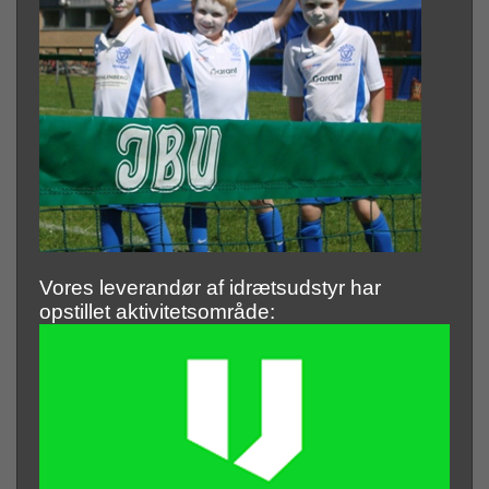
Vores leverandør af idrætsudstyr har
opstillet aktivitetsområde: