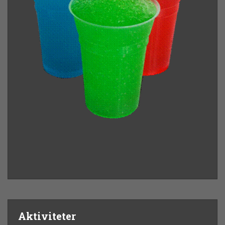
Aktiviteter