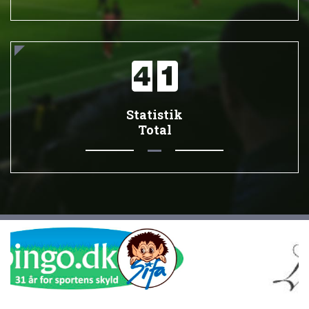
Statistik
Total