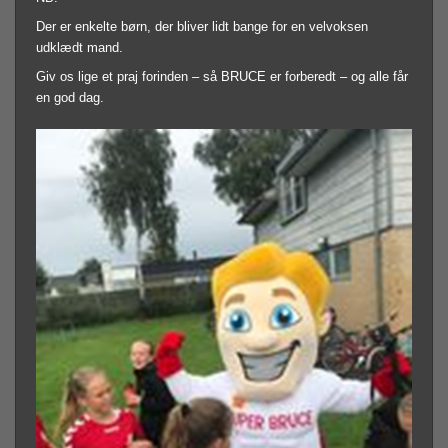
Der er enkelte børn, der bliver lidt bange for en velvoksen
udklædt mand.
Giv os lige et praj forinden – så BRUCE er forberedt – og alle får
en god dag.