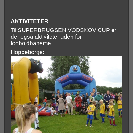
AKTIVITETER
Til SUPERBRUGSEN VODSKOV CUP er
der også aktiviteter uden for
fodboldbanerne.
Hoppeborge: