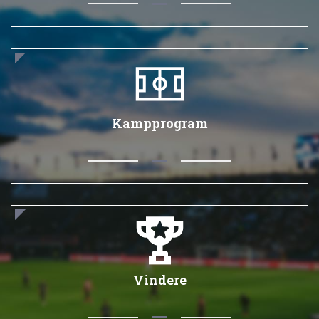
Kampprogram
Vindere