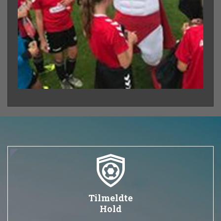
Tilmeldte
Hold