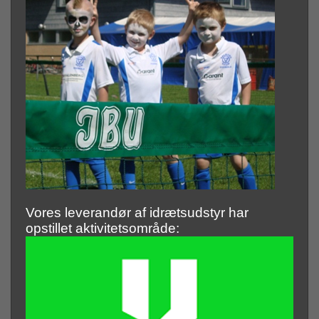
Vores leverandør af idrætsudstyr har
opstillet aktivitetsområde: