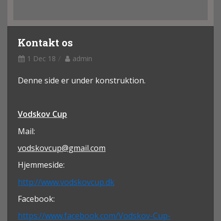
Kontakt os
1 Dec 18
admin
Denne side er under konstruktion.
Vodskov Cup
Mail:
vodskovcup@gmail.com
Hjemmeside:
http://www.vodskovcup.dk
Facebook:
https://www.facebook.com/Vodskov-Cup-