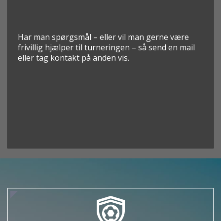
Har man spørgsmål – eller vil man gerne være
frivillig hjælper til turneringen – så send en mail
eller tag kontakt på anden vis.