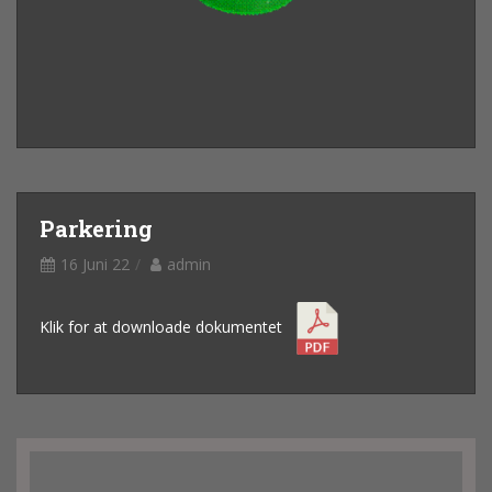
Parkering
16 Juni 22
admin
Klik for at downloade dokumentet