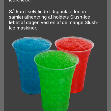
Så kan I selv finde tidspunktet for en
samlet afhentning af holdets Slush-Ice i
løbet af dagen ved en af de mange Slush-
Ice maskiner.