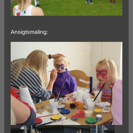
Ansigtsmaling: