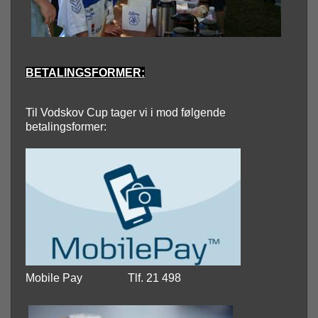
BETALINGSFORMER:
Til Vodskov Cup tager vi i mod følgende
betalingsformer:
Mobile Pay
Tlf. 21 498