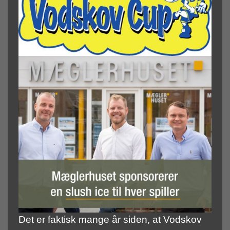
Det er faktisk mange år siden, at Vodskov