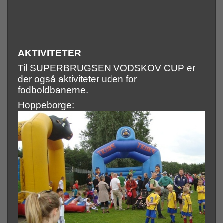
AKTIVITETER
Til SUPERBRUGSEN VODSKOV CUP er
der også aktiviteter uden for
fodboldbanerne.
Hoppeborge: