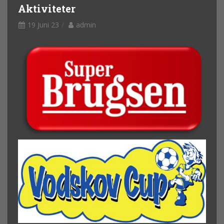
Aktiviteter
19 Juni 23
admin