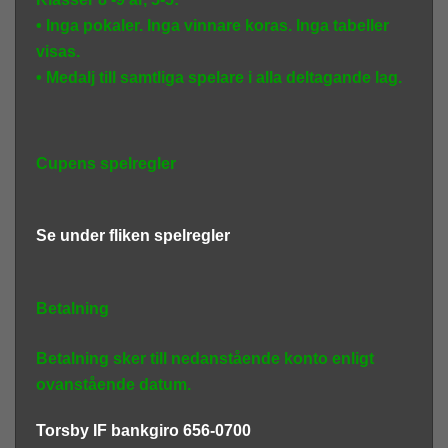
• Inga pokaler. Inga vinnare koras. Inga tabeller
visas.
• Medalj till samtliga spelare i alla deltagande lag.
Cupens spelregler
Se under fliken spelregler
Betalning
Betalning sker till nedanstående konto enligt
ovanstående datum.
Torsby IF bankgiro 656-0700