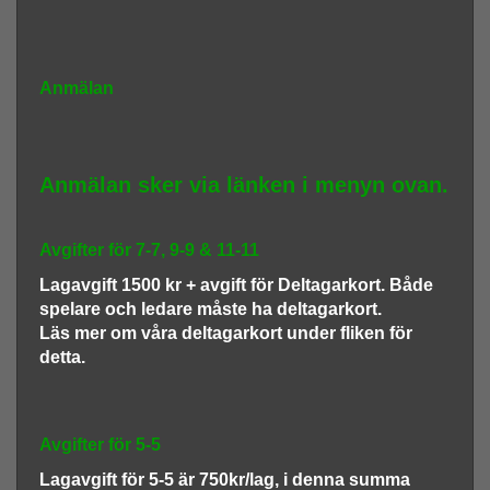
Anmälan
Anmälan sker via länken i menyn ovan.
Avgifter för 7-7, 9-9 & 11-11
Lagavgift 1500 kr + avgift för Deltagarkort. Både
spelare och ledare måste ha deltagarkort.
Läs mer om våra deltagarkort under fliken för
detta.
Avgifter för 5-5
Lagavgift för 5-5 är 750kr/lag, i denna summa