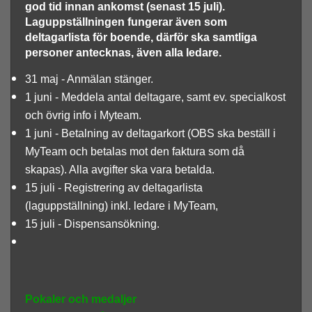
god tid innan ankomst (senast 15 juli).
Laguppställningen fungerar även som
deltagarlista för boende, därför ska samtliga
personer antecknas, även alla ledare.
31 maj - Anmälan stänger.
1 juni - Meddela antal deltagare, samt ev. specialkost
och övrig info i Myteam.
1 juni - Betalning av deltagarkort (OBS ska beställ i
MyTeam och betalas mot den faktura som då
skapas). Alla avgifter ska vara betalda.
15 juli - Registrering av deltagarlista
(laguppställning) inkl. ledare i MyTeam,
15 juli - Dispensansökning.
Pokaler och medaljer