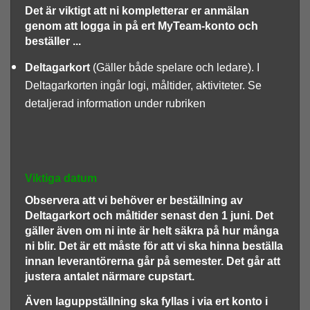
Det är viktigt att ni kompletterar er anmälan
genom att logga in på ert MyTeam-konto och
beställer ...
Deltagarkort
(Gäller både spelare och ledare). I
Deltagarkorten ingår logi, måltider, aktiviteter. Se
detaljerad information under rubriken
Viktiga datum
Observera att vi behöver er beställning av
Deltagarkort och måltider
senast den 1 juni.
Det
gäller även om ni inte är helt säkra på hur många
ni blir. Det är ett måste för att vi ska hinna beställa
innan leverantörerna går på semester. Det går att
justera antalet närmare cupstart.
Även
laguppställning
ska fyllas i via ert konto i