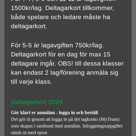
1500kr/lag. Deltagarkort tillkommer,
både spelare och ledare måste ha
deltagarkort.
För 5-5 är lagavgiften 750kr/lag.
Deltagarkort för en dag för max 15
deltagare ingår. OBS! till dessa klasser
kan endast 2 lag/förening anmäla sig
till varje klass.
Deltagarkort 2024
Gör klart er anmälan - logga in och beställ
Det gör ni genom att logga in på det lagkonto (MyTeam)
som skapas i samband med anmälan. Inloggningsuppgifter
sänds ut med epost