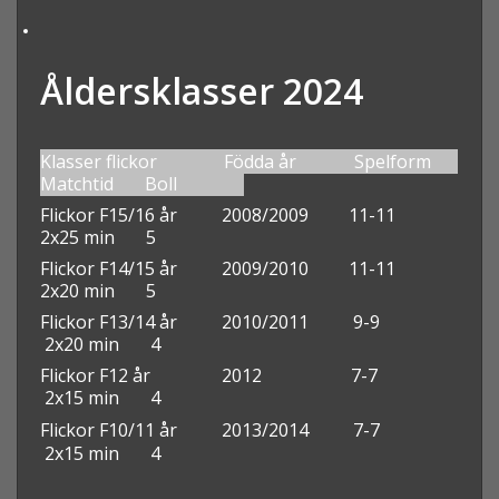
Åldersklasser 2024
Klasser flickor Födda år Spelform
Matchtid Boll
Flickor F15/16 år 2008/2009 11-11
2x25 min 5
Flickor F14/15 år 2009/2010 11-11
2x20 min 5
Flickor F13/14 år 2010/2011 9-9
2x20 min 4
Flickor F12 år 2012 7-7
2x15 min 4
Flickor F10/11 år 2013/2014
7-7
2x15 min 4