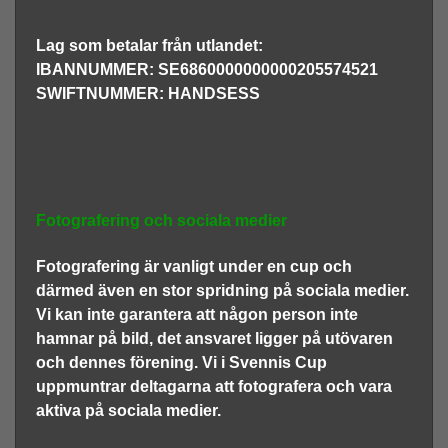
Lag som betalar från utlandet:
IBANNUMMER: SE6860000000000205574521
SWIFTNUMMER: HANDSESS
Fotografering och sociala medier
Fotografering är vanligt under en cup och
därmed även en stor spridning på sociala medier.
Vi kan inte garantera att någon person inte
hamnar på bild, det ansvaret ligger på utövaren
och dennes förening. Vi i Svennis Cup
uppmuntrar deltagarna att fotografera och vara
aktiva på sociala medier.