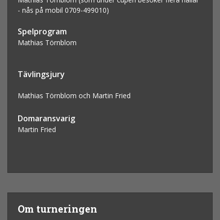
- nås på mobil 0709-499010)
Spelprogram
Mathias Törnblom
Tävlingsjury
Mathias Törnblom och
Martin Fried
Domaransvarig
Martin Fried
Om turneringen