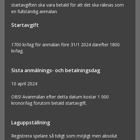
startavgiften ska vara betald för att det ska räknas som
en fullständig anmälan.
Startavgift
1700 kr/lag för anmälan före 31/1 2024 därefter 1800
kr/lag.
Sista anmälnings- och betalningsdag
10 april 2024
OBS! Avanmälan efter detta datum kostar 1 000
kronor/lag förutom betald startavgift.
Laguppställning
Registrera spelare så tidigt som möjligt men absolut