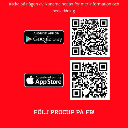
Klicka på någon av ikonerna nedan för mer information och
nedladdning.
FÖLJ PROCUP PÅ FB!