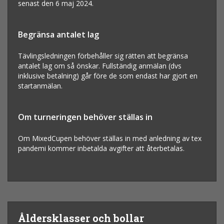
senast den 6 maj 2024.
Begränsa antalet lag
Tävlingsledningen förbehåller sig rätten att begränsa
antalet lag om så önskar. Fullständig anmälan (dvs
inklusive betalning) går före de som endast har gjort en
startanmälan.
Om turneringen behöver ställas in
Om MixedCupen behöver ställas in med anledning av tex
pandemi kommer inbetalda avgifter att återbetalas.
Åldersklasser och bollar