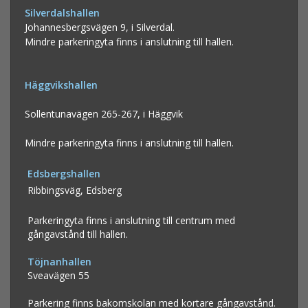
Silverdalshallen
Johannesbergsvägen 9, i Silverdal.
Mindre parkeringyta finns i anslutning till hallen.
Häggvikshallen
Sollentunavägen 265-267, i Häggvik
Mindre parkeringyta finns i anslutning till hallen.
Edsbergshallen
Ribbingsväg, Edsberg
P
arkeringyta finns i anslutning till centrum med
gångavstånd till hallen.
Töjnanhallen
Sveavägen 55
Parkering finns bakomskolan med kortare gångavstånd.