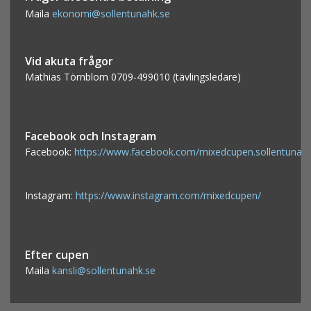
Maila
ekonomi@sollentunahk.se
Vid akuta frågor
Mathias Törnblom 0709-499010 (tävlingsledare)
Facebook och Instagram
Facebook:
https://www.facebook.com/mixedcupen.sollentuna
Instagram:
https://www.instagram.com/mixedcupen/
Efter cupen
Maila
kansli@sollentunahk.se