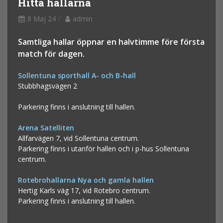
Hitta hallarna
8 Maj 24
admin
Samtliga hallar öppnar en halvtimme före första
match för dagen.
Sollentuna sporthall A- och B-hall
Stubbhagsvägen 2
Parkering finns i anslutning till hallen.
Arena Satelliten
Allfarvägen 7, vid Sollentuna centrum.
Parkering finns i utanför hallen och i p-hus Sollentuna
centrum.
Rotebrohallarna Nya och gamla hallen
Hertig Karls väg 17, vid Rotebro centrum.
Parkering finns i anslutning till hallen.