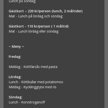
Lunch på söndag
Gästkort – 220 kr/person (lunch, 2 måltider)
Mat - Lunch på lördag och söndag
Gästkort - 110 kr/person ( 1 måltid)
Mat - Lunch lördag eller söndag
~ Meny ~
Fredag:
Middag - Köttfärsås med pasta
Lördag:
Lunch - Köttbullar med potatismos
Middag - Kycklinggryta med ris
Söndag:
Lunch - Korvstroganoff