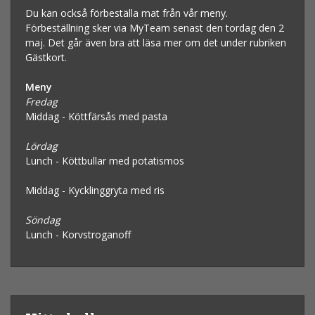
Du kan också förbeställa mat från vår meny.
Förbeställning sker via MyTeam senast den tordag den 2
maj. Det går även bra att läsa mer om det under rubriken
Gästkort.
Meny
Fredag
Middag - Köttfärsås med pasta
Lördag
Lunch - Köttbullar med potatismos
Middag - Kycklinggryta med ris
Söndag
Lunch - Korvstroganoff