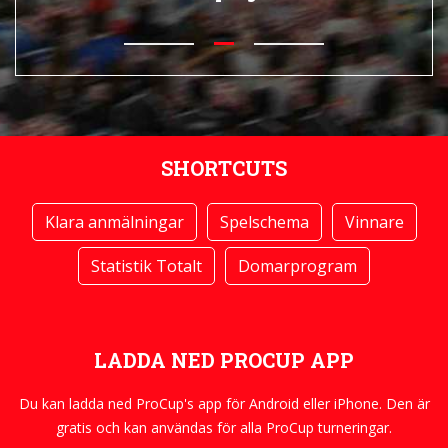
SHORTCUTS
Klara anmälningar
Spelschema
Vinnare
Statistik Totalt
Domarprogram
LADDA NED PROCUP APP
Du kan ladda ned ProCup's app för Android eller iPhone. Den är
gratis och kan användas för alla ProCup turneringar.