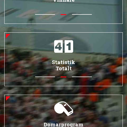
Statistik
Totalt
Domarprogram