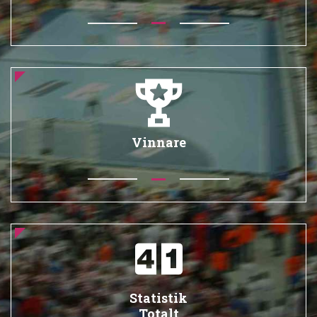
Vinnare
Statistik
Totalt