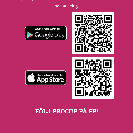
nedladdning.
FÖLJ PROCUP PÅ FB!