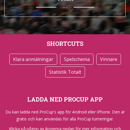
SHORTCUTS
Klara anmälningar
Spelschema
Vinnare
Statistik Totalt
LADDA NED PROCUP APP
Du kan ladda ned ProCup's app för Android eller iPhone. Den är
gratis och kan användas för alla ProCup turneringar.
Klicka på någon av ikonerna nedan för mer information och