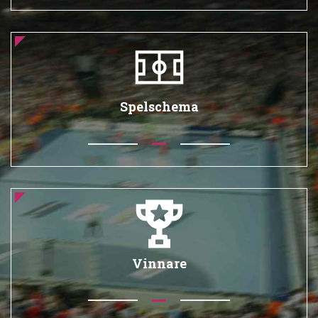
Spelschema
Vinnare