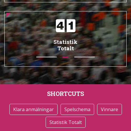
Statistik
Totalt
SHORTCUTS
Klara anmälningar
Spelschema
Vinnare
Statistik Totalt