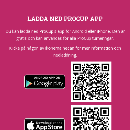
LADDA NED PROCUP APP
Du kan ladda ned ProCup's app för Android eller iPhone. Den är
gratis och kan användas för alla ProCup turneringar.
Klicka på någon av ikonerna nedan för mer information och
nedladdning.