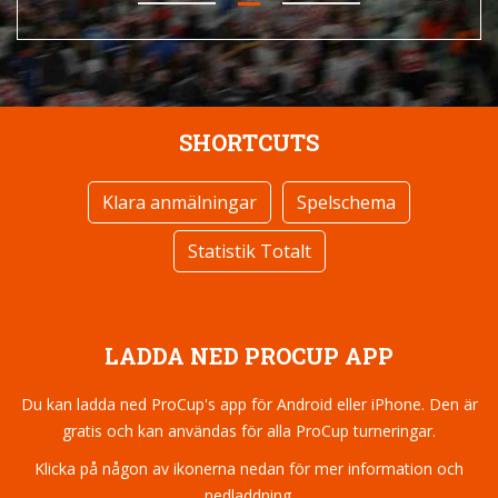
SHORTCUTS
Klara anmälningar
Spelschema
Statistik Totalt
LADDA NED PROCUP APP
Du kan ladda ned ProCup's app för Android eller iPhone. Den är
gratis och kan användas för alla ProCup turneringar.
Klicka på någon av ikonerna nedan för mer information och
nedladdning.