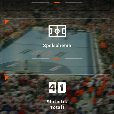
Spelschema
Statistik
Totalt