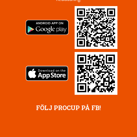
FÖLJ PROCUP PÅ FB!