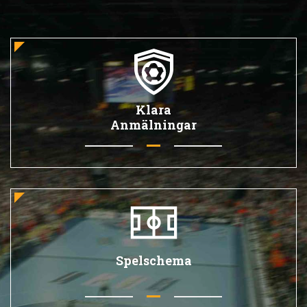
Klara
Anmälningar
Spelschema