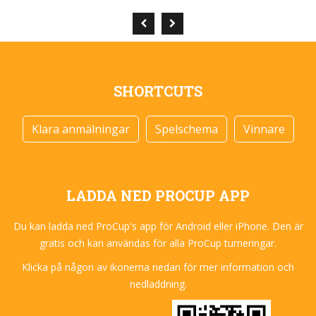
SHORTCUTS
Klara anmälningar
Spelschema
Vinnare
LADDA NED PROCUP APP
Du kan ladda ned ProCup's app för Android eller iPhone. Den är
gratis och kan användas för alla ProCup turneringar.
Klicka på någon av ikonerna nedan för mer information och
nedladdning.