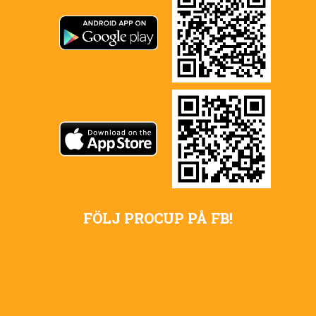
FÖLJ PROCUP PÅ FB!