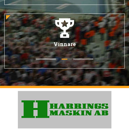
Vinnare