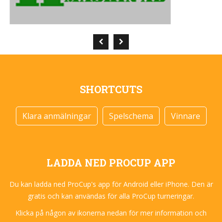
SHORTCUTS
Klara anmälningar
Spelschema
Vinnare
LADDA NED PROCUP APP
Du kan ladda ned ProCup's app för Android eller iPhone. Den är
gratis och kan användas för alla ProCup turneringar.
Klicka på någon av ikonerna nedan för mer information och