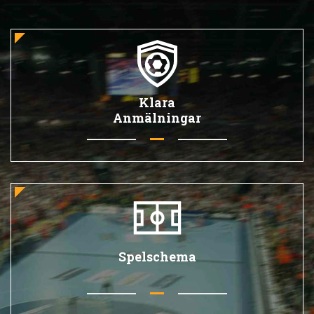
Klara
Anmälningar
Spelschema