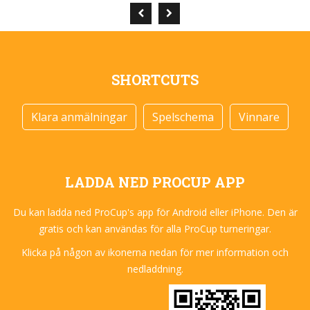
SHORTCUTS
Klara anmälningar
Spelschema
Vinnare
LADDA NED PROCUP APP
Du kan ladda ned ProCup's app för Android eller iPhone. Den är
gratis och kan användas för alla ProCup turneringar.
Klicka på någon av ikonerna nedan för mer information och
nedladdning.