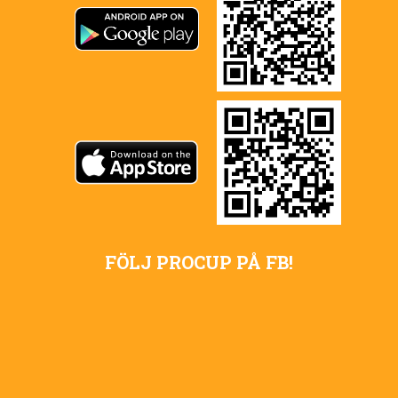
FÖLJ PROCUP PÅ FB!