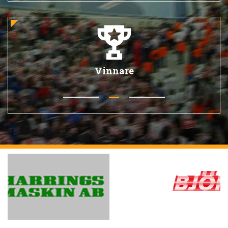
Vinnare