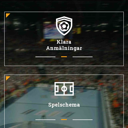
Klara
Anmälningar
Spelschema