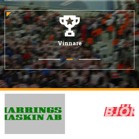
Vinnare