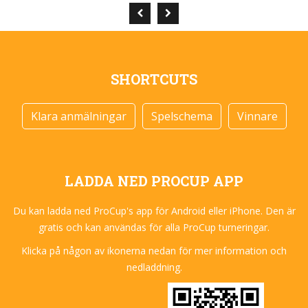
SHORTCUTS
Klara anmälningar
Spelschema
Vinnare
LADDA NED PROCUP APP
Du kan ladda ned ProCup's app för Android eller iPhone. Den är
gratis och kan användas för alla ProCup turneringar.
Klicka på någon av ikonerna nedan för mer information och
nedladdning.