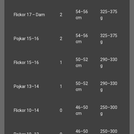
54–56
325–375
Flickor 17 – Dam
2
cm
g
54–56
325–375
Pojkar 15–16
2
cm
g
50–52
290–330
Flickor 15–16
1
cm
g
50–52
290–330
Pojkar 13–14
1
cm
g
46–50
250–300
Flickor 10–14
0
cm
g
46–50
250–300