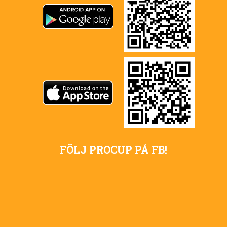
FÖLJ PROCUP PÅ FB!