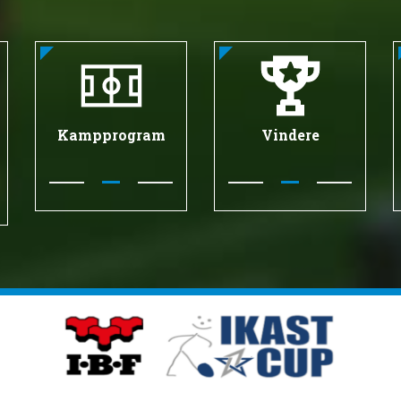
Kampprogram
Vindere