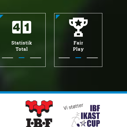
Statistik
Fair
Total
Play