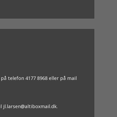
på telefon 4177 8968 eller på mail
 jl.larsen@altiboxmail.dk.