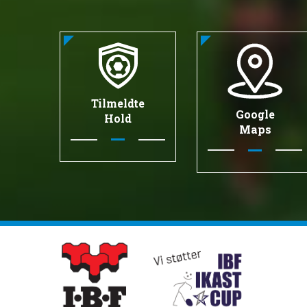
Tilmeldte
Google
Hold
Maps