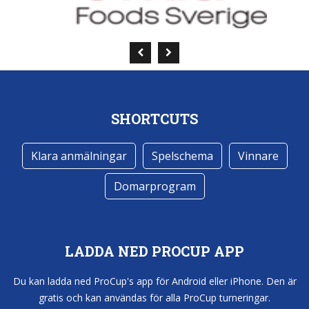
SHORTCUTS
Klara anmälningar
Spelschema
Vinnare
Domarprogram
LADDA NED PROCUP APP
Du kan ladda ned ProCup's app för Android eller iPhone. Den är
gratis och kan användas för alla ProCup turneringar.