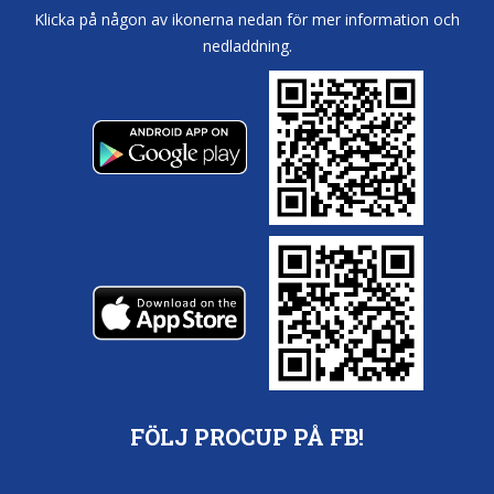
Klicka på någon av ikonerna nedan för mer information och
nedladdning.
FÖLJ PROCUP PÅ FB!