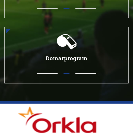
Domarprogram