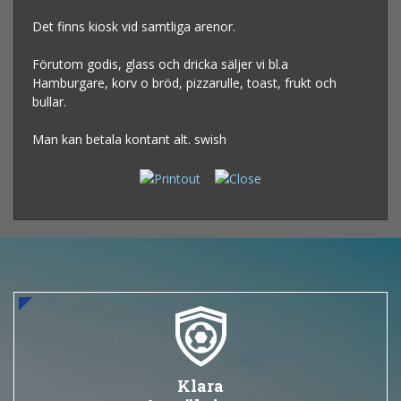
Det finns kiosk vid samtliga arenor.
Förutom godis, glass och dricka säljer vi bl.a
Hamburgare, korv o bröd, pizzarulle, toast, frukt och
bullar.
Man kan betala kontant alt. swish
Klara