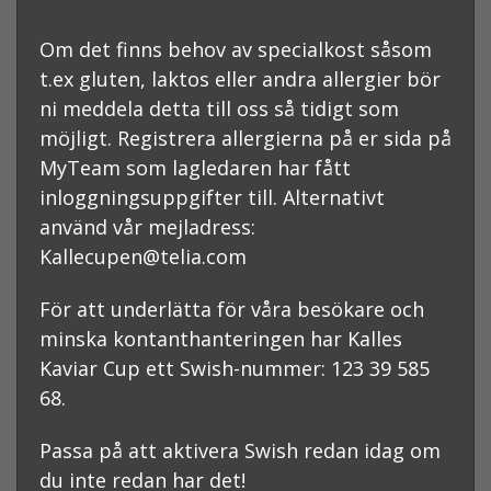
Om det finns behov av specialkost såsom
t.ex gluten, laktos eller andra allergier bör
ni meddela detta till oss så tidigt som
möjligt. Registrera allergierna på er sida på
MyTeam som lagledaren har fått
inloggningsuppgifter till. Alternativt
använd vår mejladress:
Kallecupen@telia.com
För att underlätta för våra besökare och
minska kontanthanteringen har Kalles
Kaviar Cup ett Swish-nummer: 123 39 585
68.
Passa på att aktivera Swish redan idag om
du inte redan har det!