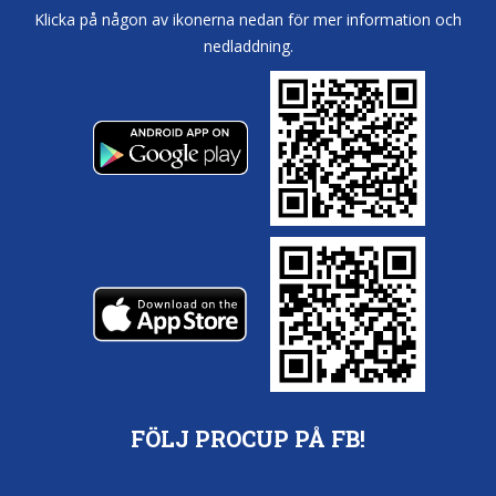
Klicka på någon av ikonerna nedan för mer information och
nedladdning.
FÖLJ PROCUP PÅ FB!