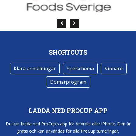
SHORTCUTS
Klara anmälningar
Spelschema
Vinnare
Domarprogram
LADDA NED PROCUP APP
Du kan ladda ned ProCup's app för Android eller iPhone. Den är
gratis och kan användas för alla ProCup turneringar.