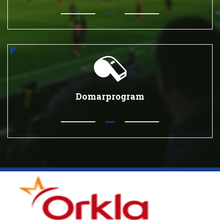
Domarprogram