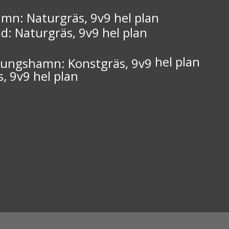
mn: Naturgräs, 9v9 hel plan
: Naturgräs, 9v9 hel plan
hel plan
Kungshamn: Konstgräs, 9v9
, 9v9 hel plan