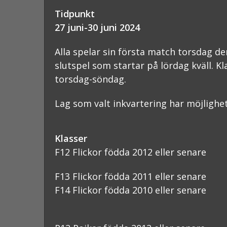
Tidpunkt
27 juni-30 juni 2024
Alla spelar sin första match torsdag de
slutspel som startar på lördag kväll. 
torsdag-söndag.
Lag som valt inkvartering har möjlighe
Klasser
F12 Flickor födda 2012 eller senare
F13 Flickor födda 2011 eller senare
F14 Flickor födda 2010 eller senare