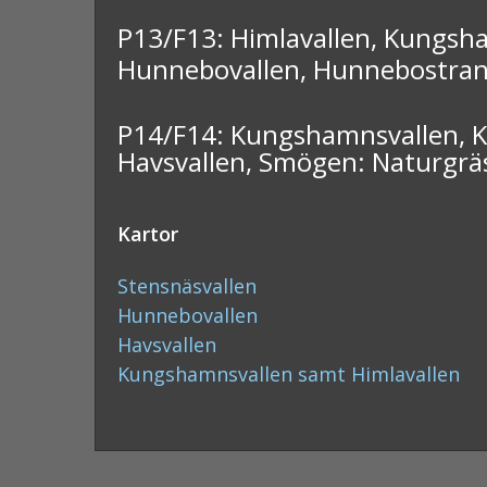
P13/F13:
Himlavallen, Kungsha
Hunnebovallen, Hunnebostrand
P14/F14:
Kungshamnsvallen, 
Havsvallen, Smögen: Naturgräs
Kartor
Stensnäsvallen
Hunnebovallen
Havsvallen
Kungshamnsvallen samt Himlavallen