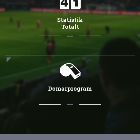
Statistik
Totalt
Domarprogram