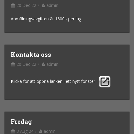
20 Dec 22
admin
Anmälningsavgiften är 1600:- per lag.
Kontakta oss
20 Dec 22
admin
Klicka för att öppna länken i ett nytt fönster
Fredag
3 Aug 24
admin