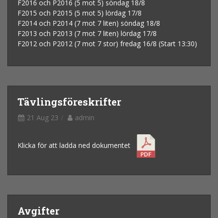
F2016 och P2016 (5 mot 5) söndag 18/8
F2015 och P2015 (5 mot 5) lördag 17/8
F2014 och P2014 (7 mot 7 liten) söndag 18/8
F2013 och P2013 (7 mot 7 liten) lördag 17/8
F2012 och P2012 (7 mot 7 stor) fredag 16/8 (Start 13:30)
Tävlingsföreskrifter
21 Aug 23
admin
Klicka för att ladda ned dokumentet
Avgifter