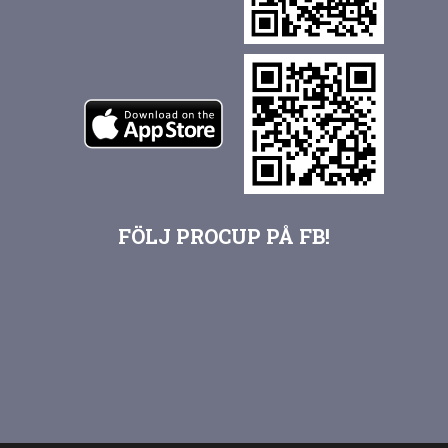
FÖLJ PROCUP PÅ FB!