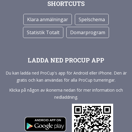
SHORTCUTS
Klara anmälningar
Spelschema
Statistik Totalt
Domarprogram
LADDA NED PROCUP APP
Du kan ladda ned ProCup's app för Android eller iPhone. Den är
gratis och kan användas för alla ProCup turneringar.
Klicka på någon av ikonerna nedan för mer information och
nedladdning.