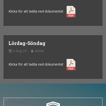
Klicka för att ladda ned dokumentet
Lördag-Söndag
3 Aug 24
admin
Klicka för att ladda ned dokumentet