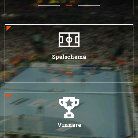
Spelschema
Vinnare