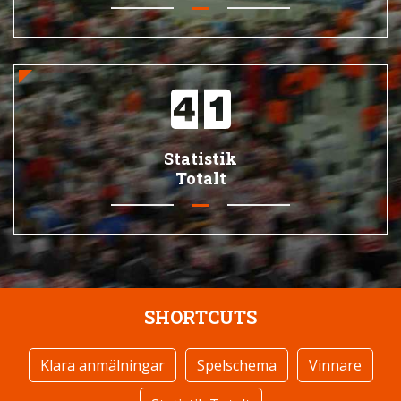
Statistik
Totalt
SHORTCUTS
Klara anmälningar
Spelschema
Vinnare