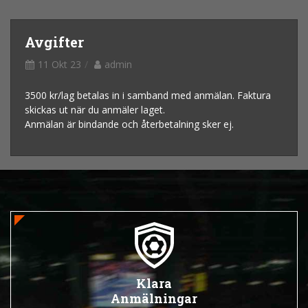
Avgifter
11 Okt 23
admin
3500 kr/lag betalas in i samband med anmälan. Faktura
skickas ut när du anmäler laget.
Anmälan är bindande och återbetalning sker ej.
Klara
Anmälningar