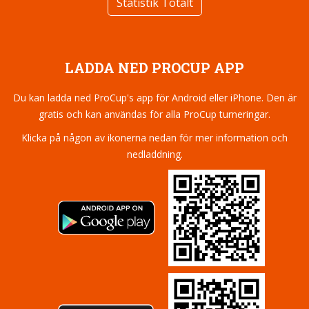
Statistik Totalt
LADDA NED PROCUP APP
Du kan ladda ned ProCup's app för Android eller iPhone. Den är
gratis och kan användas för alla ProCup turneringar.
Klicka på någon av ikonerna nedan för mer information och
nedladdning.