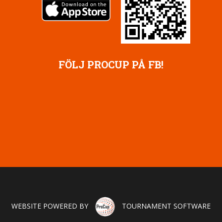
FÖLJ PROCUP PÅ FB!
WEBSITE POWERED BY
TOURNAMENT SOFTWARE