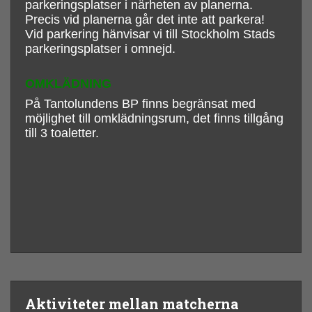
parkeringsplatser i närheten av planerna.
Precis vid planerna går det inte att parkera!
Vid parkering hänvisar vi till Stockholm Stads
parkeringsplatser i omnejd.
OMKLÄDNING
På Tantolundens BP finns begränsat med
möjlighet till omklädningsrum, det finns tillgång
till 3 toaletter.
Aktiviteter mellan matcherna