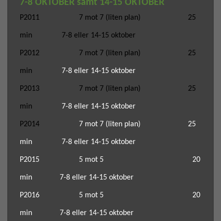
7-8 OKTOBER samt 14-15 OKTOBER
P2011
7 mot 7
(liten plan)
25
min
7-8
eller 14-15 oktober
P2012
7 mot 7
(liten plan)
25
min
7-8
eller 14-15 oktober
P2013
7 mot 7
(liten plan)
25
min
7-8
eller 14-15 oktober
P2014
7 mot 7
(liten plan)
25
min
7-8
eller 14-15 oktober
P2015 5 mot 5 20
min
7-8
eller 14-15 oktober
P2016 5 mot 5 20
min
7-8
eller 14-15 oktober