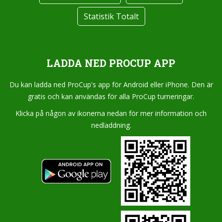
Statistik Totalt
LADDA NED PROCUP APP
Du kan ladda ned ProCup's app för Android eller iPhone. Den är
gratis och kan användas för alla ProCup turneringar.
Klicka på någon av ikonerna nedan för mer information och
nedladdning.