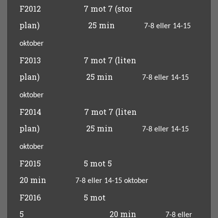
F2012
7 mot 7
(stor
plan)
25 min
7-8
eller 14-15
oktober
F2013
7 mot 7
(liten
plan)
25 min
7-8
eller 14-15
oktober
F2014
7 mot 7
(liten
plan)
25 min
7-8
eller 14-15
oktober
F2015
5 mot 5
20 min
7-8
eller 14-15 oktober
F2016
5 mot
5
20 min
7-8
eller