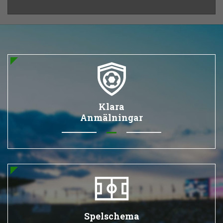
Klara
Anmälningar
Spelschema