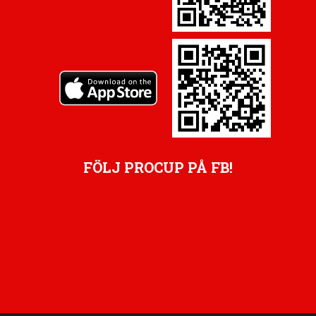
FÖLJ PROCUP PÅ FB!