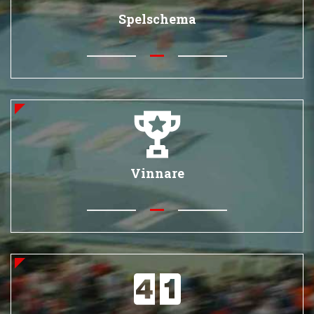
Spelschema
Vinnare