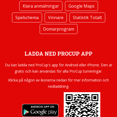
Klara anmälningar
Google Maps
Spelschema
Vinnare
Statistik Totalt
Domarprogram
LADDA NED PROCUP APP
Du kan ladda ned ProCup's app för Android eller iPhone. Den är
gratis och kan användas för alla ProCup turneringar.
Klicka på någon av ikonerna nedan för mer information och
nedladdning.