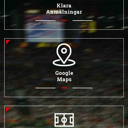
Klara
Anmälningar
Google
Maps