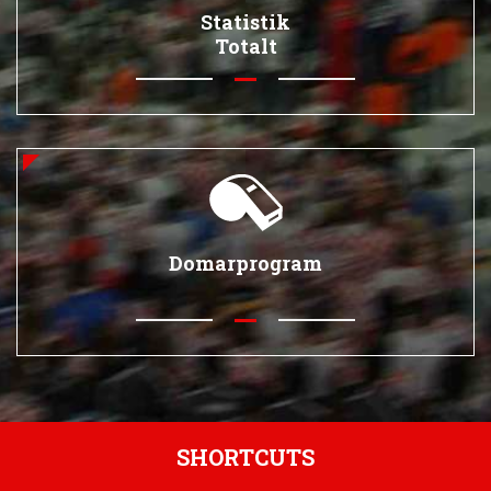
Statistik
Totalt
Domarprogram
SHORTCUTS