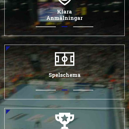
Klara
Anmälningar
Spelschema