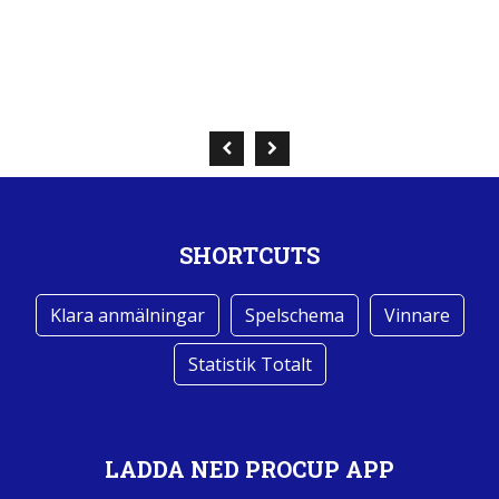
SHORTCUTS
Klara anmälningar
Spelschema
Vinnare
Statistik Totalt
LADDA NED PROCUP APP