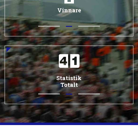
Vinnare
Statistik
Totalt