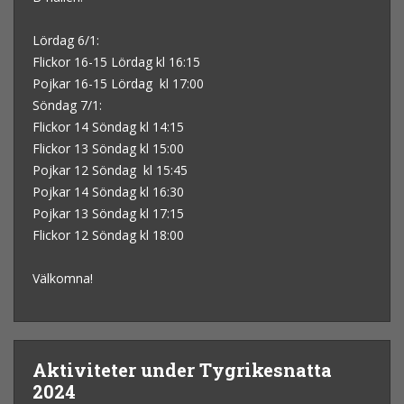
Lördag 6/1:
Flickor 16-15 Lördag kl 16:15
Pojkar 16-15 Lördag kl 17:00
Söndag 7/1:
Flickor 14 Söndag kl 14:15
Flickor 13 Söndag kl 15:00
Pojkar 12 Söndag kl 15:45
Pojkar 14 Söndag kl 16:30
Pojkar 13 Söndag kl 17:15
Flickor 12 Söndag kl 18:00
Välkomna!
Aktiviteter under Tygrikesnatta
2024