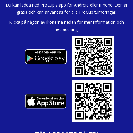
Du kan ladda ned ProCup's app för Android eller iPhone. Den är
gratis och kan användas för alla ProCup turneringar.
Klicka på någon av ikonerna nedan för mer information och
nedladdning.