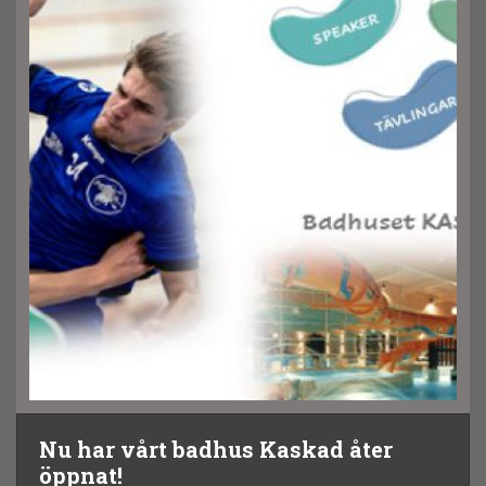
Nu har vårt badhus Kaskad åter
öppnat!