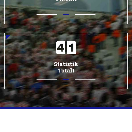
Statistik
Totalt