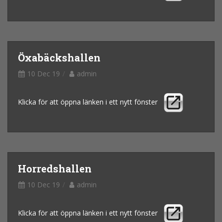
Öxabäckshallen
10 Dec 19
admin
Klicka för att öppna länken i ett nytt fönster
Horredshallen
10 Dec 19
admin
Klicka för att öppna länken i ett nytt fönster