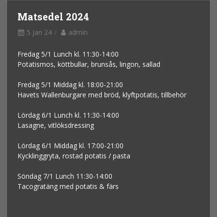
Matsedel 2024
5 Jan 24
admin
Fredag 5/1 Lunch kl. 11:30-14:00
Potatismos, köttbullar, brunsås, lingon, sallad
Fredag 5/1 Middag kl. 18:00-21:00
Havets Wallenburgare med bröd, klyftpotatis, tillbehör
Lördag 6/1 Lunch kl. 11:30-14:00
Lasagne, vitlöksdressing
Lördag 6/1 Middag kl. 17:00-21:00
Kycklinggryta, rostad potatis / pasta
Söndag 7/1 Lunch 11:30-14:00
Tacogratäng med potatis & färs