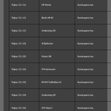
Pojkar 12 (-11)
HP Warta
Kunskapens hus
Pojkar 12 (-11)
Borås HK 84
Kunskapens hus
Pojkar 12 (-11)
Anderstorp SK
Kunskapens hus
Pojkar 13 (-10)
IK Baltichov
Kunskapens hus
Pojkar 13 (-10)
Marks HK
Kunskapens hus
Pojkar 13 (-10)
IFK Hammarö
Kunskapens hus
Pojkar 13 (-10)
KFUM Trollhättan IA
Kunskapens hus
Pojkar 13 (-10)
Anderstorp SK
Kunskapens hus
Pojkar 13 (-10)
IFK Ystad:1
Kunskapens hus