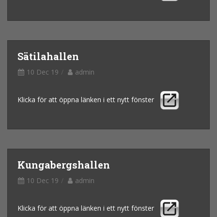
Sätilahallen
10 Dec 19
admin
Klicka för att öppna länken i ett nytt fönster
Kungabergshallen
10 Dec 19
admin
Klicka för att öppna länken i ett nytt fönster