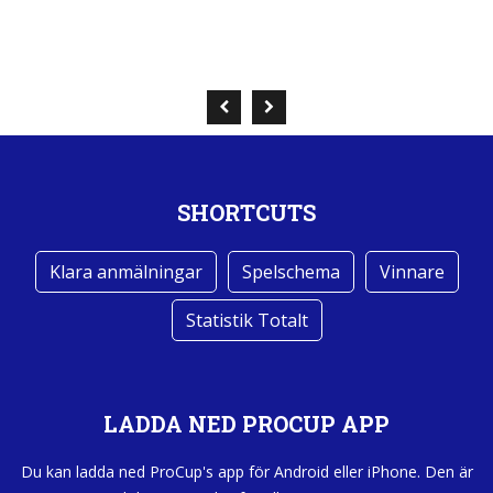
SHORTCUTS
Klara anmälningar
Spelschema
Vinnare
Statistik Totalt
LADDA NED PROCUP APP
Du kan ladda ned ProCup's app för Android eller iPhone. Den är