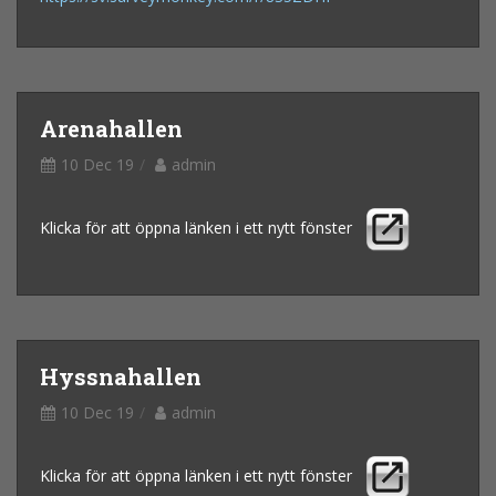
Arenahallen
10 Dec 19
admin
Klicka för att öppna länken i ett nytt fönster
Hyssnahallen
10 Dec 19
admin
Klicka för att öppna länken i ett nytt fönster