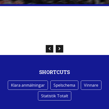
SHORTCUTS
Klara anmälningar
Spelschema
Vinnare
Statistik Totalt