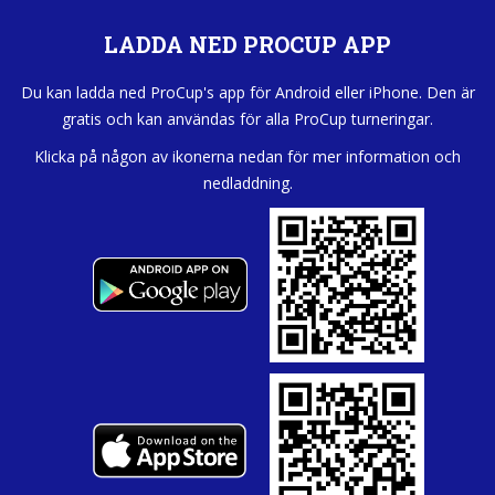
LADDA NED PROCUP APP
Du kan ladda ned ProCup's app för Android eller iPhone. Den är
gratis och kan användas för alla ProCup turneringar.
Klicka på någon av ikonerna nedan för mer information och
nedladdning.