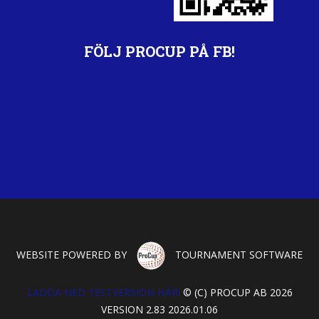
FÖLJ PROCUP PÅ FB!
WEBSITE POWERED BY
TOURNAMENT SOFTWARE
LADDA NED TESTVERSION HÄR!
© (C) PROCUP AB 2026
VERSION 2.83 2026.01.06