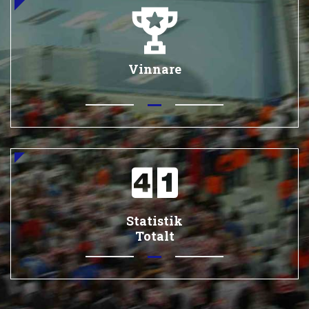
Vinnare
Statistik
Totalt