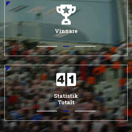
Vinnare
Statistik
Totalt