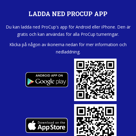
LADDA NED PROCUP APP
Du kan ladda ned ProCup's app för Android eller iPhone. Den är
gratis och kan användas för alla ProCup turneringar.
Klicka på någon av ikonerna nedan för mer information och
nedladdning.