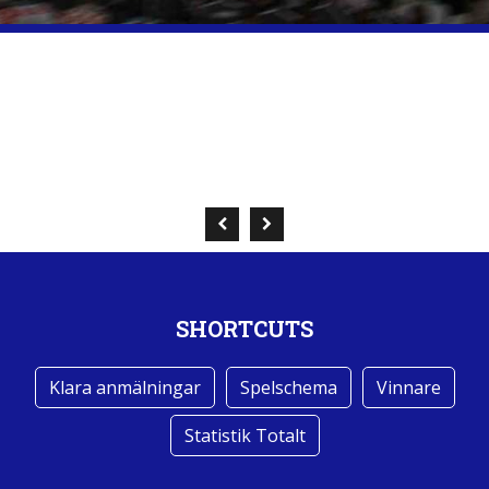
SHORTCUTS
Klara anmälningar
Spelschema
Vinnare
Statistik Totalt