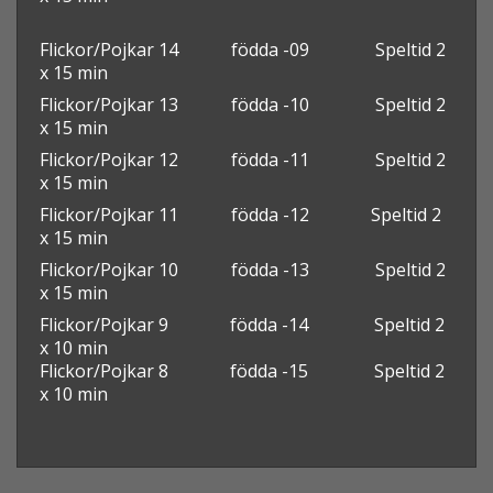
Flickor/Pojkar 14 födda -09 Speltid 2
x 15 min
Flickor/Pojkar 13 födda -10 Speltid 2
x 15 min
Flickor/Pojkar 12 födda -11 Speltid 2
x 15 min
Flickor/Pojkar 11 födda -12 Speltid 2
x 15 min
Flickor/Pojkar 10
födda -13
Speltid 2
x 15 min
Flickor/Pojkar 9 födda -14 Speltid 2
x 10 min
Flickor/Pojkar 8 födda -15 Speltid 2
x 10 min