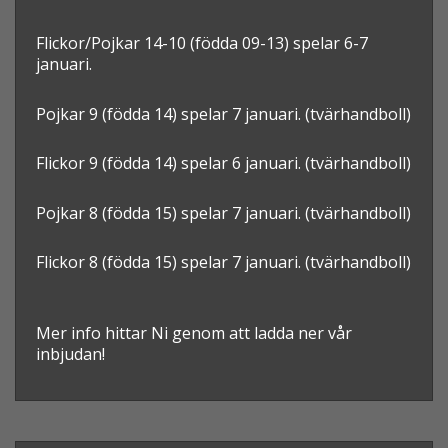
Flickor/Pojkar 14-10 (födda 09-13) spelar 6-7
januari.
Pojkar 9 (födda 14) spelar 7 januari. (tvärhandboll)
Flickor 9 (födda 14) spelar 6 januari.
(tvärhandboll)
Pojkar 8 (födda 15) spelar 7 januari. (tvärhandboll)
Flickor 8 (födda 15) spelar 7 januari.
(tvärhandboll)
Mer info hittar Ni genom att ladda ner vår
inbjudan!