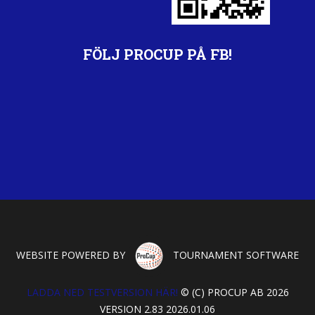
FÖLJ PROCUP PÅ FB!
WEBSITE POWERED BY
TOURNAMENT SOFTWARE
LADDA NED TESTVERSION HÄR!
© (C) PROCUP AB 2026
VERSION 2.83 2026.01.06