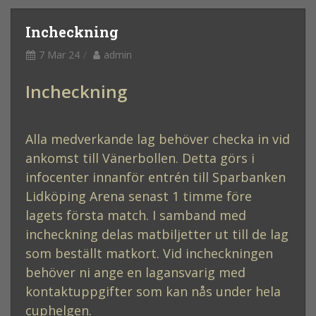
Incheckning
7 Mar 24
admin
Incheckning
Alla medverkande lag behöver checka in vid
ankomst till Vänerbollen. Detta görs i
infocenter innanför entrén till Sparbanken
Lidköping Arena senast 1 timme före
lagets första match. I samband med
incheckning delas matbiljetter ut till de lag
som beställt matkort. Vid incheckningen
behöver ni ange en lagansvarig med
kontaktuppgifter som kan nås under hela
cuphelgen.