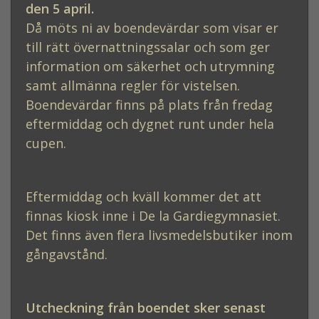
den 5 april.
Då möts ni av boendevärdar som visar er
till rätt övernattningssalar och som ger
information om säkerhet och utrymning
samt allmänna regler för vistelsen.
Boendevärdar finns på plats från fredag
eftermiddag och dygnet runt under hela
cupen.
Eftermiddag och kväll kommer det att
finnas kiosk inne i De la Gardiegymnasiet.
Det finns även flera livsmedelsbutiker inom
gångavstånd.
Utcheckning från boendet sker senast