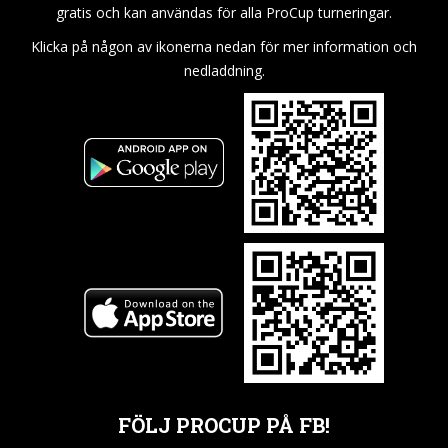
gratis och kan användas för alla ProCup turneringar.
Klicka på någon av ikonerna nedan för mer information och
nedladdning.
FÖLJ PROCUP PÅ FB!