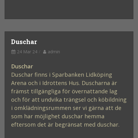
Duschar
24 Mar 24
admin
Duschar
Duschar finns i Sparbanken Lidköping
Arena och i Idrottens Hus. Duscharna är
främst tillgängliga för övernattande lag
och för att undvika trängsel och köbildning
i omklädningsrummen ser vi gärna att de
som har möjlighet duschar hemma
eftersom det är begränsat med duschar.