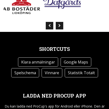
SHORTCUTS
Klara anmälningar
Google Maps
Spelschema
Vinnare
Statistik Totalt
LADDA NED PROCUP APP
Du kan ladda ned ProCup's app för Android eller iPhone. Den är