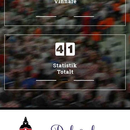
Vinnare
Statistik
Totalt