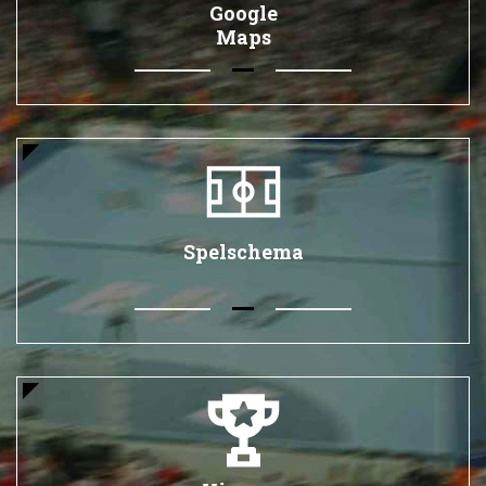
Google
Maps
Spelschema