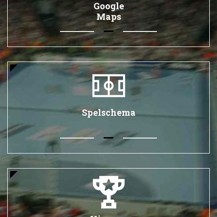
Google
Maps
Spelschema