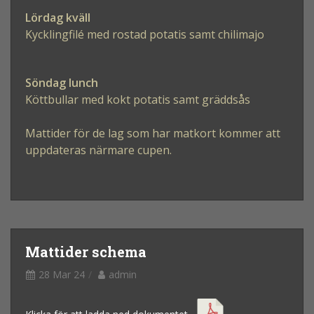
Lördag kväll
Kycklingfilé med rostad potatis samt chilimajo
Söndag lunch
Köttbullar med kokt potatis samt gräddsås
Mattider för de lag som har matkort kommer att
uppdateras närmare cupen.
Mattider schema
28 Mar 24
admin