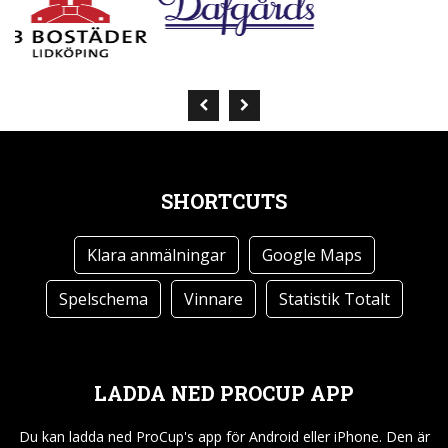
SHORTCUTS
Klara anmälningar
Google Maps
Spelschema
Vinnare
Statistik Totalt
LADDA NED PROCUP APP
Du kan ladda ned ProCup's app för Android eller iPhone. Den är