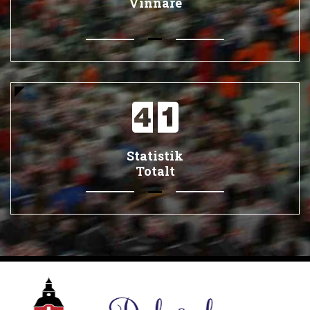
Vinnare
Statistik
Totalt