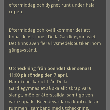
eftermiddag och dygnet runt under hela
cupen.
Eftermiddag och kväll kommer det att
finnas kiosk inne i De la Gardiegymnasiet.
Det finns även flera livsmedelsbutiker inom
gångavstånd.
Utcheckning från boendet sker senast
11:00 på söndag den 7 april.
När ni checkar ut från De la
Gardiegymnasiet så ska allt skräp vara
slängt, möbler återställda samt golven
vara sopade. Boendevärdarna kontrollerar
rummen i samband med utcheckning.