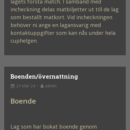
lagets första match. I samband med
incheckning delas matbiljetter ut till de lag
som beställt matkort. Vid incheckningen
behöver ni ange en lagansvarig med
kontaktuppgifter som kan nås under hela
cuphelgen.
Boenden/övernattning
24 Mar 24
admin
Boende
Lag som har bokat boende genom