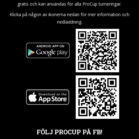
gratis och kan användas för alla ProCup turneringar.
Klicka på någon av ikonerna nedan för mer information och
nedladdning.
FÖLJ PROCUP PÅ FB!