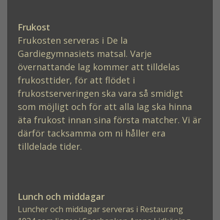
Frukost
Frukosten serveras i De la
Gardiegymnasiets matsal. Varje
övernattande lag kommer att tilldelas
frukosttider, för att flödet i
frukostserveringen ska vara så smidigt
som möjligt och för att alla lag ska hinna
äta frukost innan sina första matcher. Vi är
därför tacksamma om ni håller era
tilldelade tider.
Lunch och middagar
Luncher och middagar serveras i Restaurang