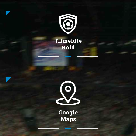
Tilmeldte
Hold
Google
Maps