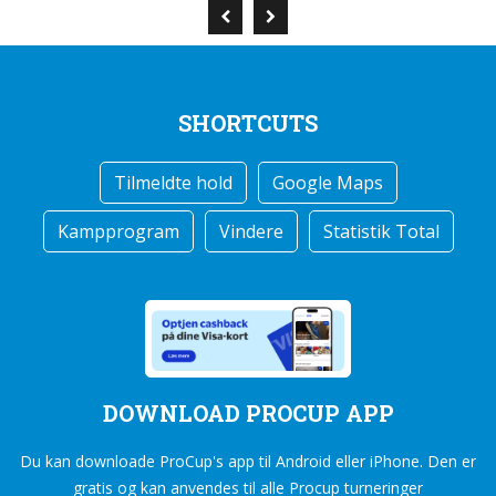
SHORTCUTS
Tilmeldte hold
Google Maps
Kampprogram
Vindere
Statistik Total
DOWNLOAD PROCUP APP
Du kan downloade ProCup's app til Android eller iPhone. Den er
gratis og kan anvendes til alle Procup turneringer