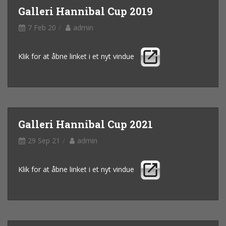
Galleri Hannibal Cup 2019
7 Feb 20
admin
Klik for at åbne linket i et nyt vindue
Galleri Hannibal Cup 2021
29 Sep 21
admin
Klik for at åbne linket i et nyt vindue