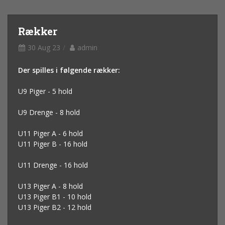
Rækker
30 Aug 23
admin
Der spilles i følgende rækker:
U9 Piger - 5 hold
U9 Drenge - 8 hold
U11 Piger A - 6 hold
U11 Piger B - 16 hold
U11 Drenge - 16 hold
U13 Piger A - 8 hold
U13 Piger B1 - 10 hold
U13 Piger B2 - 12 hold