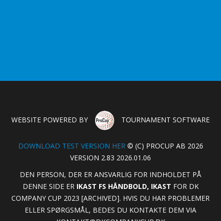
WEBSITE POWERED BY
TOURNAMENT SOFTWARE
DOWNLOAD TEST VERSION HER
© (C) PROCUP AB 2026
VERSION 2.83 2026.01.06
DEN PERSON, DER ER ANSVARLIG FOR INDHOLDET PÅ
DENNE SIDE ER
IKAST FS HÅNDBOLD, IKAST
FOR DK
COMPANY CUP 2023 [ARCHIVED]. HVIS DU HAR PROBLEMER
ELLER SPØRGSMÅL, BEDES DU KONTAKTE DEM VIA