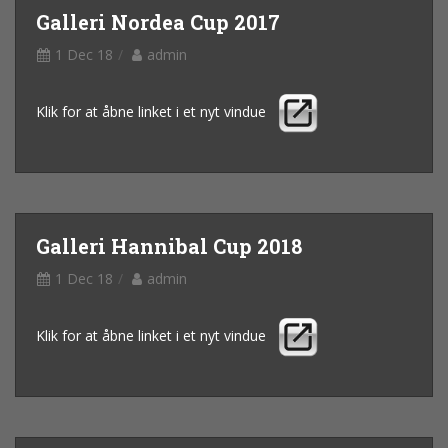
Galleri Nordea Cup 2017
1 Dec 18
admin
Klik for at åbne linket i et nyt vindue
Galleri Hannibal Cup 2018
1 Dec 18
admin
Klik for at åbne linket i et nyt vindue