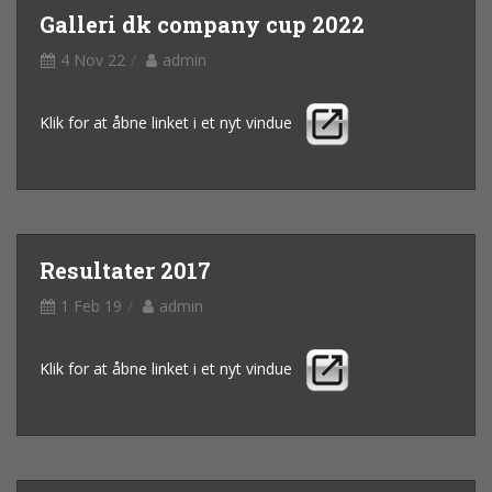
Galleri dk company cup 2022
4 Nov 22
admin
Klik for at åbne linket i et nyt vindue
Resultater 2017
1 Feb 19
admin
Klik for at åbne linket i et nyt vindue