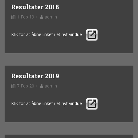
Resultater 2018
1 Feb 19
admin
Klik for at åbne linket i et nyt vindue
Resultater 2019
7 Feb 20
admin
Klik for at åbne linket i et nyt vindue