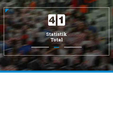
Statistik
Total