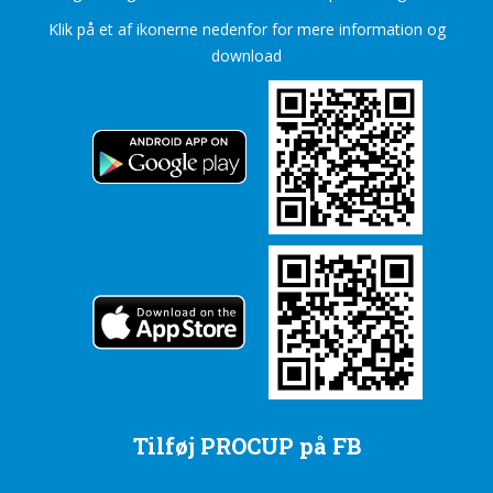
Klik på et af ikonerne nedenfor for mere information og
download
Tilføj PROCUP på FB