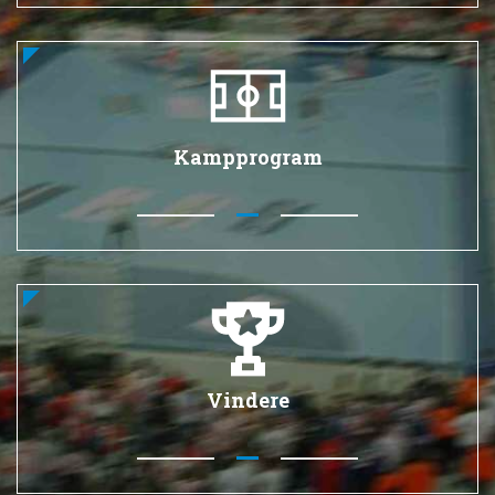
Kampprogram
Vindere