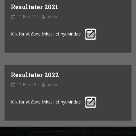
Resultater 2021
12 Feb 22
admin
Klik for at åbne linket i et nyt vindue
Resultater 2022
15 Feb 23
admin
Klik for at åbne linket i et nyt vindue