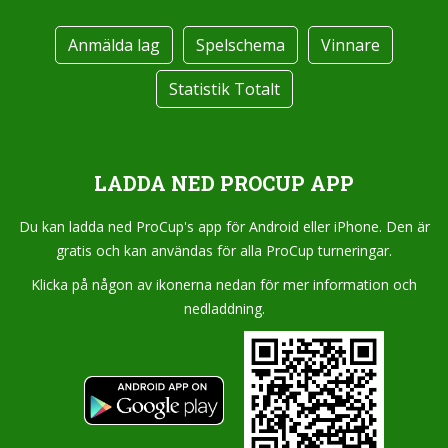
Anmälda lag
Spelschema
Vinnare
Statistik Totalt
LADDA NED PROCUP APP
Du kan ladda ned ProCup's app för Android eller iPhone. Den är
gratis och kan användas för alla ProCup turneringar.
Klicka på någon av ikonerna nedan för mer information och
nedladdning.