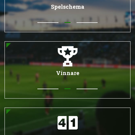
Spelschema
Vinnare