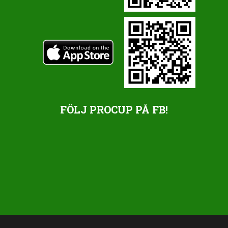
FÖLJ PROCUP PÅ FB!