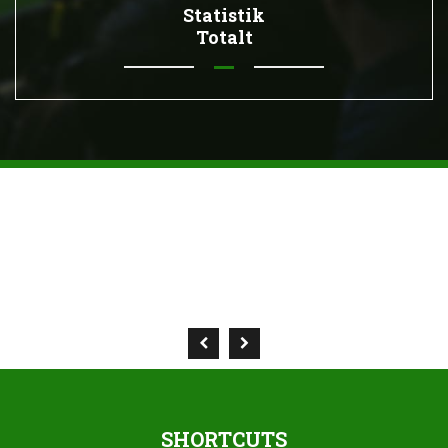
Statistik
Totalt
SHORTCUTS