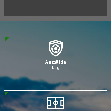
Anmälda
Lag