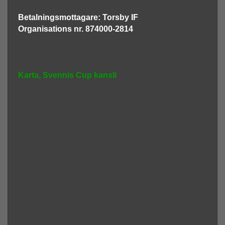
Betalningsmottagare: Torsby IF
Organisations nr. 874000-2814
Karta, Svennis Cup kansli