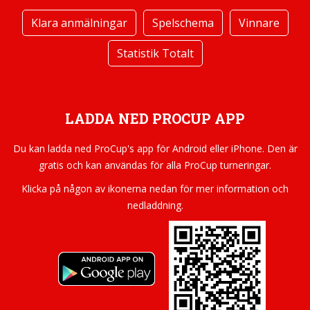
Klara anmälningar
Spelschema
Vinnare
Statistik Totalt
LADDA NED PROCUP APP
Du kan ladda ned ProCup's app för Android eller iPhone. Den är
gratis och kan användas för alla ProCup turneringar.
Klicka på någon av ikonerna nedan för mer information och
nedladdning.