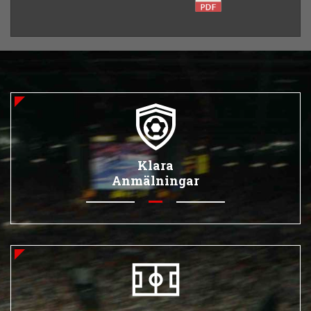
Klara
Anmälningar