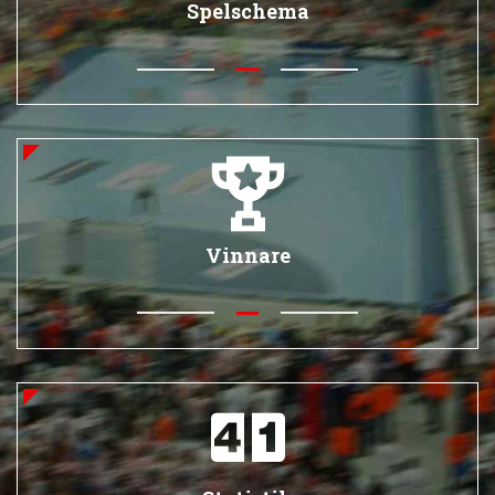
Spelschema
Vinnare