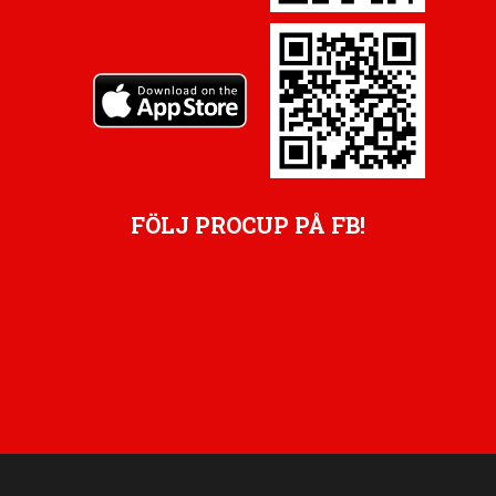
FÖLJ PROCUP PÅ FB!