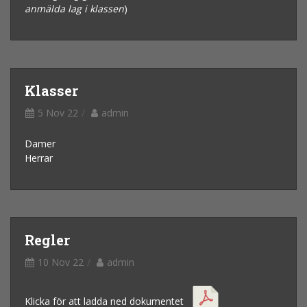
anmälda lag i klassen
)
Klasser
5 Nov 22
admin
Damer
Herrar
Regler
10 Nov 22
admin
Klicka för att ladda ned dokumentet