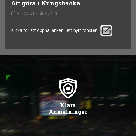
Att göra i Kungsbacka
4 Nov 21
admin
Klicka för att öppna länken i ett nytt fönster
Klara
Anmälningar