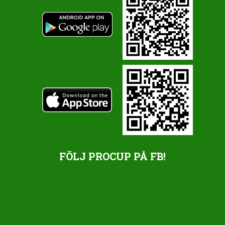
FÖLJ PROCUP PÅ FB!