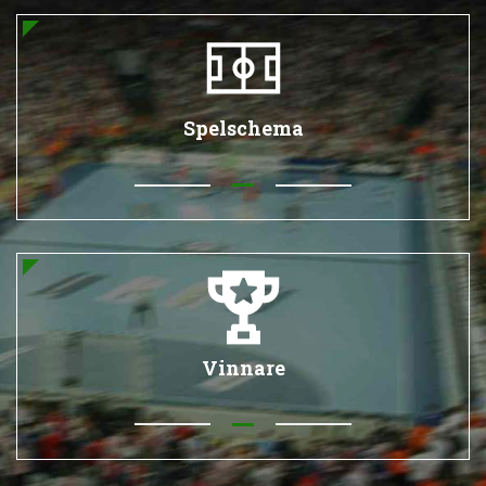
Spelschema
Vinnare