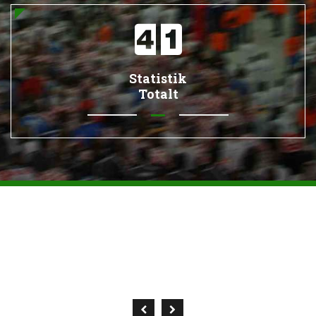
Statistik
Totalt