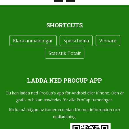
SHORTCUTS
Klara anmälningar
Spelschema
Vinnare
Statistik Totalt
LADDA NED PROCUP APP
Du kan ladda ned ProCup's app för Android eller iPhone. Den är
gratis och kan användas för alla ProCup turneringar.
Klicka på någon av ikonerna nedan för mer information och
nedladdning.