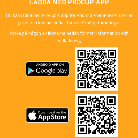
LADDA NED PROCUP APP
Du kan ladda ned ProCup's app för Android eller iPhone. Den är
gratis och kan användas för alla ProCup turneringar.
Klicka på någon av ikonerna nedan för mer information och
nedladdning.