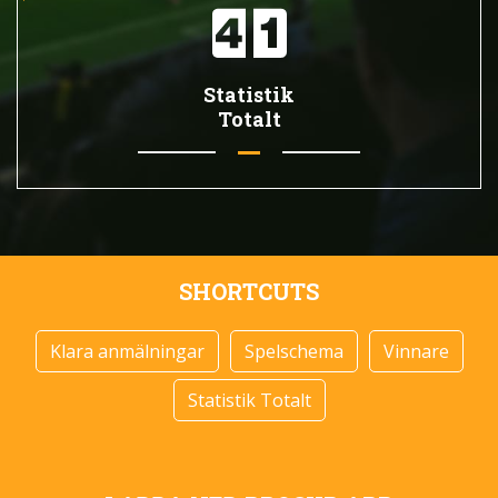
Statistik
Totalt
SHORTCUTS
Klara anmälningar
Spelschema
Vinnare
Statistik Totalt