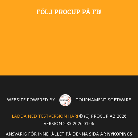
FÖLJ PROCUP PÅ FB!
WEBSITE POWERED BY
TOURNAMENT SOFTWARE
LADDA NED TESTVERSION HÄR!
© (C) PROCUP AB 2026
VERSION 2.83 2026.01.06
ANSVARIG FÖR INNEHÅLLET PÅ DENNA SIDA ÄR
NYKÖPINGS