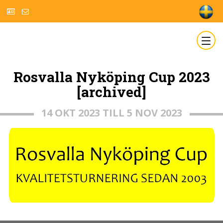
Rosvalla Nyköping Cup 2023
[archived]
14 OKT 2023 TILL 5 NOV 2023