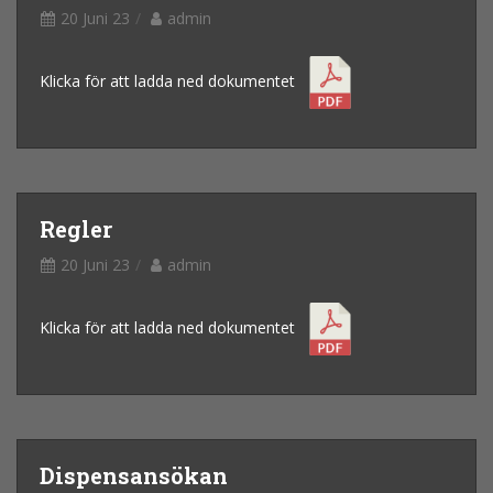
20 Juni 23
admin
Klicka för att ladda ned dokumentet
Regler
20 Juni 23
admin
Klicka för att ladda ned dokumentet
Dispensansökan