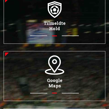
Tilmeldte
Hold
Google
Maps