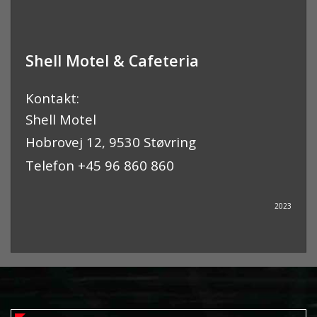
Shell Motel & Cafeteria
Kontakt:
Shell Motel
Hobrovej 12, 9530 Støvring
Telefon +45 96 860 860
2023