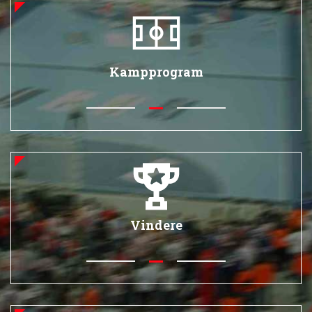
Kampprogram
Vindere