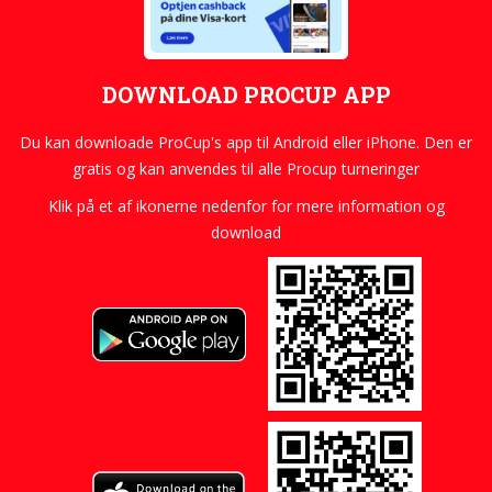
DOWNLOAD PROCUP APP
Du kan downloade ProCup's app til Android eller iPhone. Den er
gratis og kan anvendes til alle Procup turneringer
Klik på et af ikonerne nedenfor for mere information og
download