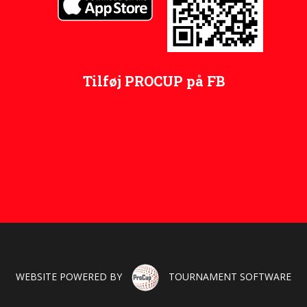
Tilføj PROCUP på FB
WEBSITE POWERED BY
TOURNAMENT SOFTWARE