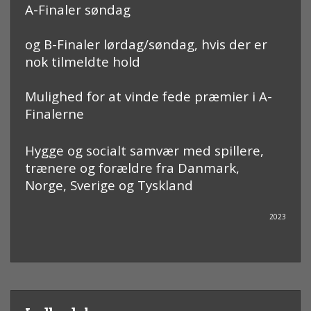
A-Finaler søndag
og B-Finaler lørdag/søndag, hvis der er
nok tilmeldte hold
Mulighed for at vinde fede præmier i A-
Finalerne
Hygge og socialt samvær med spillere,
trænere og forældre fra Danmark,
Norge, Sverige og Tyskland
2023