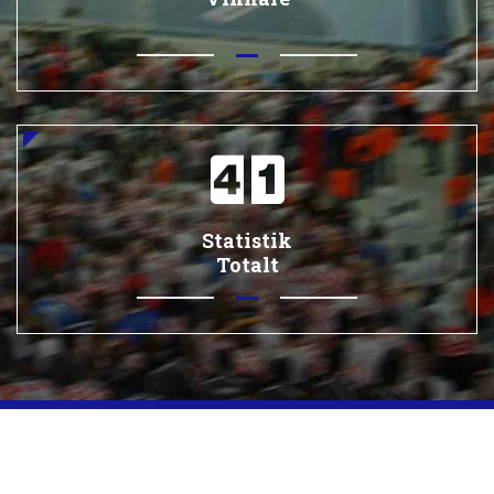
Statistik
Totalt