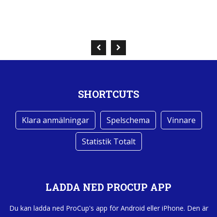
SHORTCUTS
Klara anmälningar
Spelschema
Vinnare
Statistik Totalt
LADDA NED PROCUP APP
Du kan ladda ned ProCup's app för Android eller iPhone. Den är