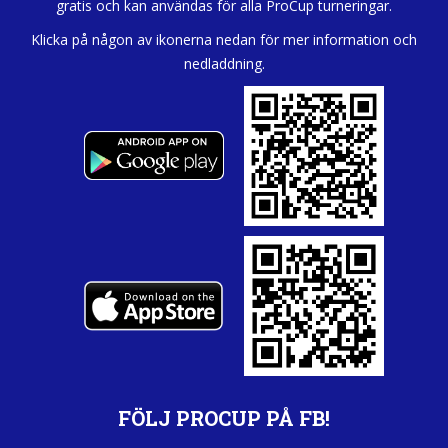
gratis och kan användas för alla ProCup turneringar.
Klicka på någon av ikonerna nedan för mer information och
nedladdning.
FÖLJ PROCUP PÅ FB!