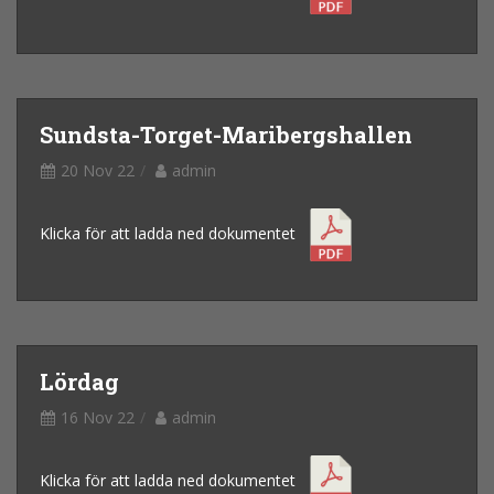
Sundsta-Torget-Maribergshallen
20 Nov 22
admin
Klicka för att ladda ned dokumentet
Lördag
16 Nov 22
admin
Klicka för att ladda ned dokumentet