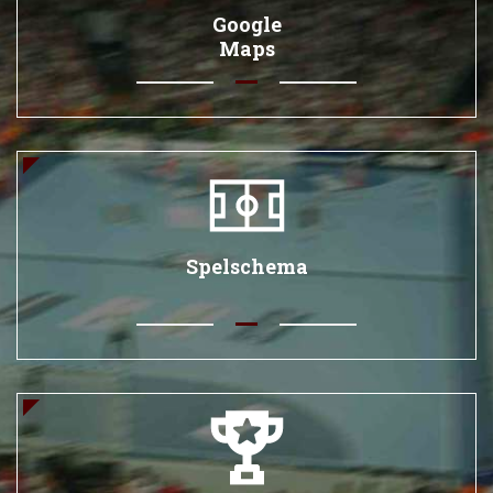
Google
Maps
Spelschema