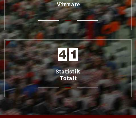
Vinnare
Statistik
Totalt