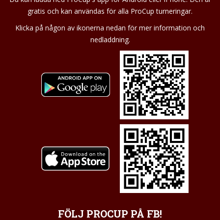
gratis och kan användas för alla ProCup turneringar.
Klicka på någon av ikonerna nedan för mer information och
nedladdning.
FÖLJ PROCUP PÅ FB!