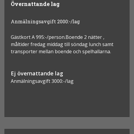
Övernattande lag
Anmälningsavgift 2000:-/lag
Gästkort A 995:-/person.Boende 2 nätter ,
måltider fredag middag till söndag lunch samt
transporter mellan boende och spelhallarna.
Ej övernattande lag
Anmälningsavgift 3000:-/lag