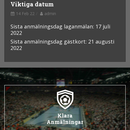
Viktiga datum
14 Feb 22
admin
Sista anmälningsdag laganmälan: 17 juli
2022
Sista anmälningsdag gästkort: 21 augusti
2022
Klara
Anmälningar