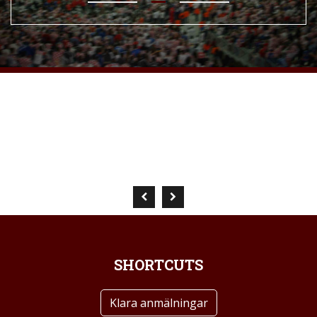
SHORTCUTS
Klara anmälningar