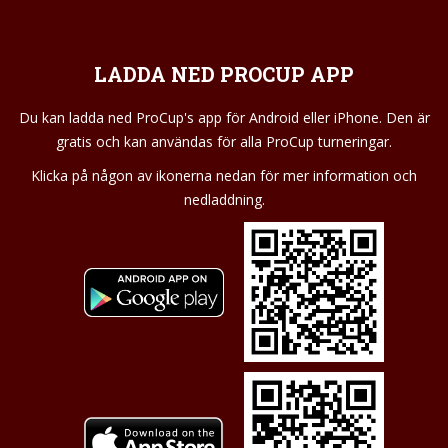
LADDA NED PROCUP APP
Du kan ladda ned ProCup's app för Android eller iPhone. Den är
gratis och kan användas för alla ProCup turneringar.
Klicka på någon av ikonerna nedan för mer information och
nedladdning.