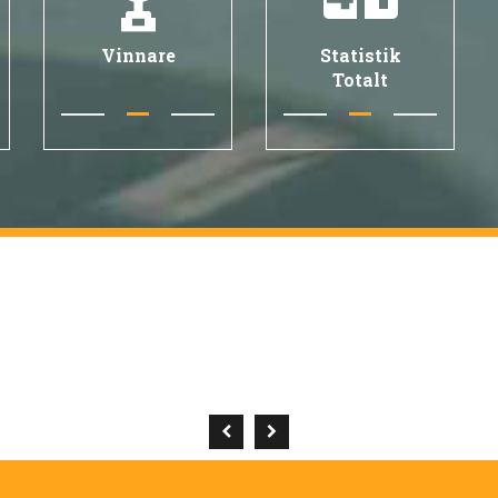
Vinnare
Statistik
Totalt