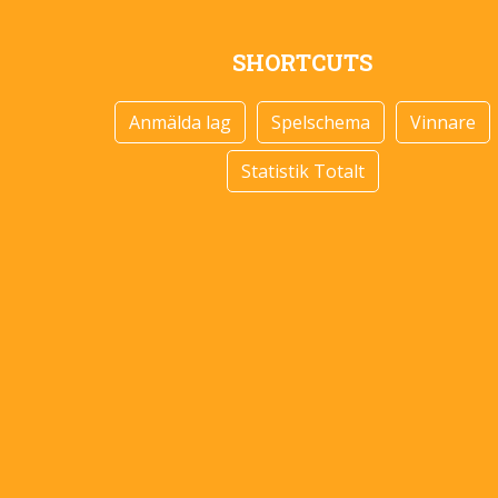
SHORTCUTS
Anmälda lag
Spelschema
Vinnare
Statistik Totalt