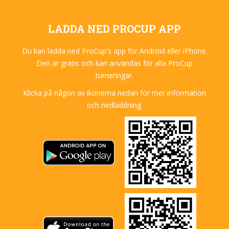
LADDA NED PROCUP APP
Du kan ladda ned ProCup's app för Android eller iPhone.
Den är gratis och kan användas för alla ProCup
turneringar.
Klicka på någon av ikonerna nedan för mer information
och nedladdning.