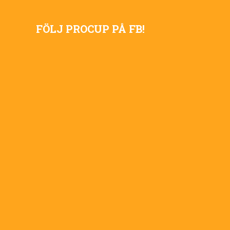
FÖLJ PROCUP PÅ FB!