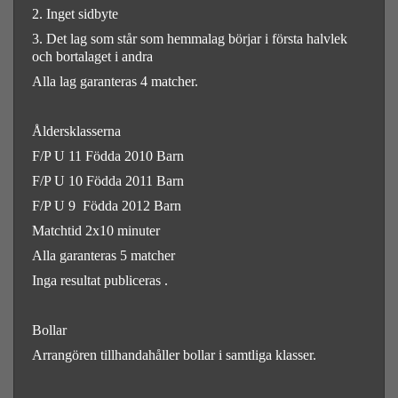
2. Inget sidbyte
3. Det lag som står som hemmalag börjar i första halvlek
och bortalaget i andra
Alla lag garanteras 4 matcher.
Åldersklasserna
F/P U 11 Födda 2010 Barn
F/P U 10 Födda 2011 Barn
F/P U 9 Födda 2012 Barn
Matchtid 2x10 minuter
Alla garanteras 5 matcher
Inga resultat publiceras .
Bollar
Arrangören tillhandahåller bollar i samtliga klasser.