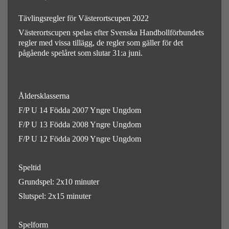
Tävlingsregler för Västerortscupen 2022
Västerortscupen spelas efter Svenska Handbollförbundets
regler med vissa tillägg, de regler som gäller för det
pågående spelåret som slutar 31:a juni.
Åldersklasserna
F/P U 14 Födda 2007 Yngre Ungdom
F/P U 13 Födda 2008 Yngre Ungdom
F/P U 12 Födda 2009 Yngre Ungdom
Speltid
Grundspel: 2x10 minuter
Slutspel: 2x15 minuter
Spelform