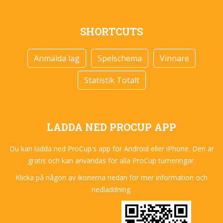
SHORTCUTS
Anmälda lag
Spelschema
Vinnare
Statistik Totalt
LADDA NED PROCUP APP
Du kan ladda ned ProCup's app för Android eller iPhone. Den är
gratis och kan användas för alla ProCup turneringar.
Klicka på någon av ikonerna nedan för mer information och
nedladdning.