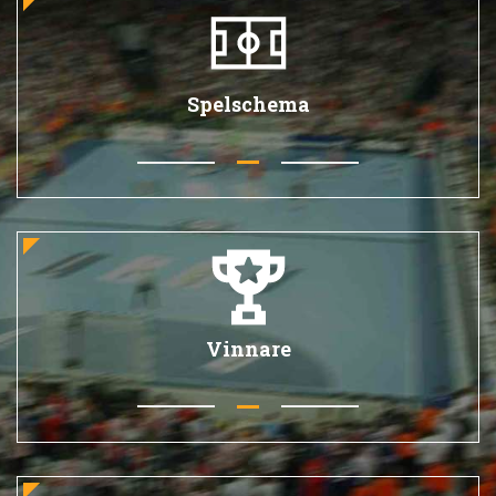
Spelschema
Vinnare