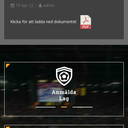
19 Apr 22
admin
Klicka för att ladda ned dokumentet
Anmälda
Lag