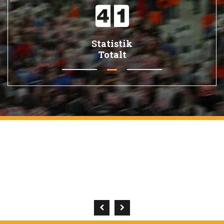
Statistik
Totalt