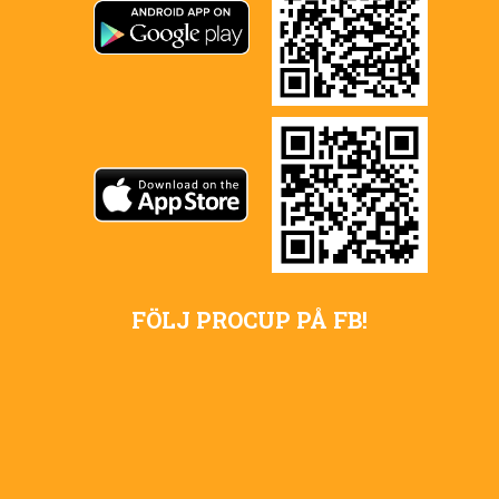
FÖLJ PROCUP PÅ FB!