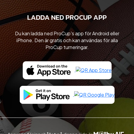
LADDA NED PROCUP APP
Du kan ladda ned ProCup's app för Android eller
iPhone. Den är gratis och kan användas för alla
ProCup turneringar.