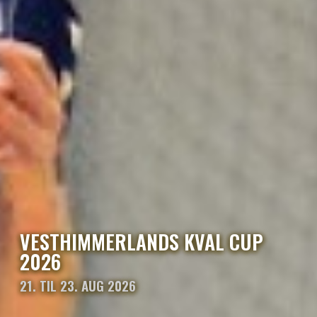
VESTHIMMERLANDS KVAL CUP
2026
21. TIL 23. AUG 2026