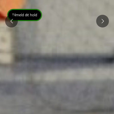
Tilmeld dit hold